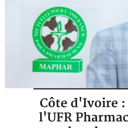
Côte d'Ivoire 
l'UFR Pharmaci