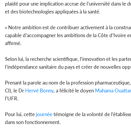
plaidé pour une implication accrue de l’université dans le
et des biotechnologies appliquées à la santé.
« Notre ambition est de contribuer activement à la const
capable d’accompagner les ambitions de la Côte d’Ivoire e
affirmé.
Selon lui, la recherche scientifique, l’innovation et les part
l’indépendance sanitaire du pays et créer de nouvelles oppo
Prenant la parole au nom de la profession pharmaceutique,
CI), le Dr
Hervé Bonny
, a félicité le doyen
Mahama Ouattar
l’UFR.
Pour lui, cette
journée
témoigne de la volonté de l’établisse
dans son fonctionnement.