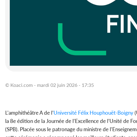
© Koaci.com - mardi 02 juin 2026 - 17:35
L’amphithéâtre A de l’
Université
Félix Houphouët-Boigny
(
la 8e édition de la Journée de l’Excellence de l’Unité de
(SPB). Placée sous le patronage du ministre de l’Enseigne