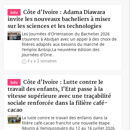
Côte d'Ivoire : Adama Diawara
Info
invite les nouveaux bacheliers à miser
sur les sciences et les technologies
Les Journées d'Orientation du Bachelier 2026
s'ouvrent à Abidjan avec un appel à des choix de
filières adaptés aux besoins du marché de
l'emploi.&nbsp;La neuvième édition des
Journées d'Orie...
il y a 3 semaines
Côte d'Ivoire : Lutte contre le
Info
travail des enfants, l'Etat passe à la
vitesse supérieure avec une traçabilité
sociale renforcée dans la filière café-
cacao
La lutte contre le travail des enfants dans la
filière café-cacao franchit une nouvelle étape.
Réunis à Yamoussoukro du 12 au 16 juillet 2026,