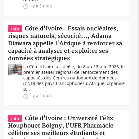
il y a 1 mois
Côte d'Ivoire : Essais nucléaires,
Info
risques naturels, sécurité..., Adama
Diawara appelle l'Afrique à renforcer sa
capacité à analyser et exploiter ses
données stratégiques
La Côte d’Ivoire accueille, du 8 au 12 juin 2026, le
premier atelier régional de renforcement des
capacités des Centres nationaux de données
(CND) des pays francophones d’Afrique, organisé
p...
il y a 1 mois
Côte d'Ivoire : Université Félix
Info
Houphouet Boigny, l'UFR Pharmacie
célèbre ses meilleurs étudiants et