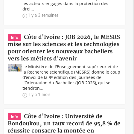
les acteurs engagés dans la protection des
droi...
il y a 3 semaines
Côte d'Ivoire : JOB 2026, le MESRS
Info
mise sur les sciences et les technologies
pour orienter les nouveaux bacheliers
vers les métiers d'avenir
Le Ministère de l'Enseignement supérieur et de
la Recherche scientifique (MESRS) donne le coup
d'envoi de la 9ᵉ édition des Journées de
l'Orientation du Bachelier (JOB 2026), qui se
tiendron...
il y a 1 mois
Côte d'Ivoire : Université de
Info
Bondoukou, un taux record de 95,8 % de
réussite consacre la montée en