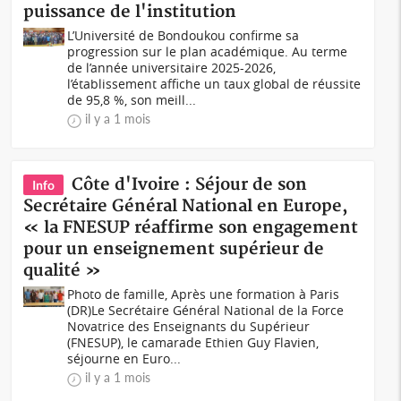
puissance de l'institution
L’Université de Bondoukou confirme sa
progression sur le plan académique. Au terme
de l’année universitaire 2025-2026,
l’établissement affiche un taux global de réussite
de 95,8 %, son meill...
il y a 1 mois
Côte d'Ivoire : Séjour de son
Info
Secrétaire Général National en Europe,
« la FNESUP réaffirme son engagement
pour un enseignement supérieur de
qualité »
Photo de famille, Après une formation à Paris
(DR)Le Secrétaire Général National de la Force
Novatrice des Enseignants du Supérieur
(FNESUP), le camarade Ethien Guy Flavien,
séjourne en Euro...
il y a 1 mois