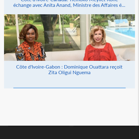
échange avec Anita Anand, Ministre des Affaires é...
Côte d'Ivoire-Gabon : Dominique Ouattara reçoit
Zita Oligui Nguema