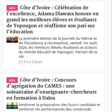
Côte d'Ivoire : Célébration de
Info
l'excellence, Adama Diawara honore en
grand les meilleurs élèves et étudiants
de Yopougon et réaffirme son pari sur
l'éducation
La première édition de la Journée du Mérite et
de l'Excellence a récompensé, samedi 1er août
2026, les meilleurs élèves, étudiants et acteurs
du monde éducatif de Yopougon. Parrain de la
cér...
il y a 5 jours
Côte d'Ivoire : Concours
Info
d'agrégation du CAMES : une
soixantaine d'enseignants-chercheurs
en formation à Daloa
Améliorer la préparation des futurs candidats et
renforcer les performances des universités