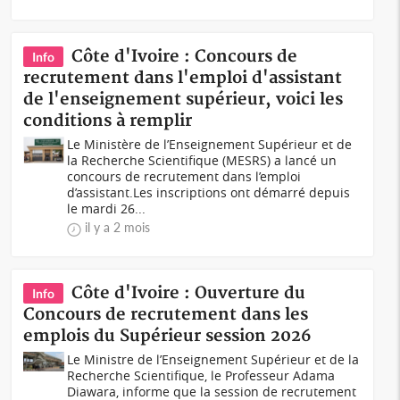
Côte d'Ivoire : Concours de
Info
recrutement dans l'emploi d'assistant
de l'enseignement supérieur, voici les
conditions à remplir
Le Ministère de l’Enseignement Supérieur et de
la Recherche Scientifique (MESRS) a lancé un
concours de recrutement dans l’emploi
d’assistant.Les inscriptions ont démarré depuis
le mardi 26...
il y a 2 mois
Côte d'Ivoire : Ouverture du
Info
Concours de recrutement dans les
emplois du Supérieur session 2026
Le Ministre de l’Enseignement Supérieur et de la
Recherche Scientifique, le Professeur Adama
Diawara, informe que la session de recrutement