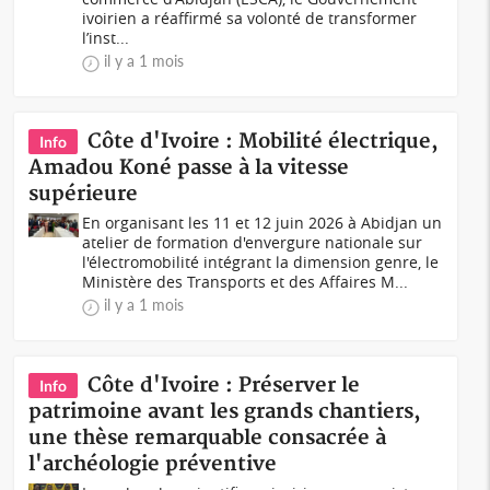
ivoirien a réaffirmé sa volonté de transformer
l’inst...
il y a 1 mois
Côte d'Ivoire : Mobilité électrique,
Info
Amadou Koné passe à la vitesse
supérieure
En organisant les 11 et 12 juin 2026 à Abidjan un
atelier de formation d'envergure nationale sur
l'électromobilité intégrant la dimension genre, le
Ministère des Transports et des Affaires M...
il y a 1 mois
Côte d'Ivoire : Préserver le
Info
patrimoine avant les grands chantiers,
une thèse remarquable consacrée à
l'archéologie préventive