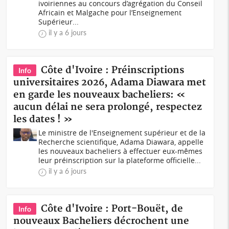
ivoiriennes au concours d’agrégation du Conseil
Africain et Malgache pour l’Enseignement
Supérieur...
il y a 6 jours
Côte d'Ivoire : Préinscriptions
Info
universitaires 2026, Adama Diawara met
en garde les nouveaux bacheliers: «
aucun délai ne sera prolongé, respectez
les dates ! »
Le ministre de l'Enseignement supérieur et de la
Recherche scientifique, Adama Diawara, appelle
les nouveaux bacheliers à effectuer eux-mêmes
leur préinscription sur la plateforme officielle...
il y a 6 jours
Côte d'Ivoire : Port-Bouët, de
Info
nouveaux Bacheliers décrochent une