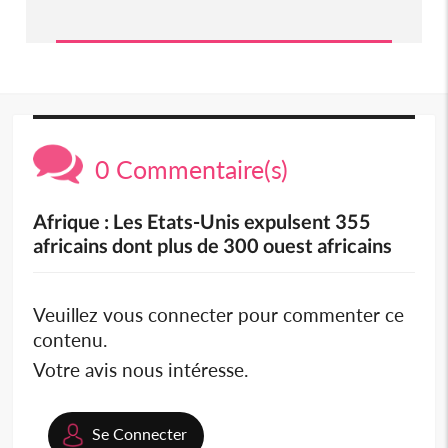
0 Commentaire(s)
Afrique : Les Etats-Unis expulsent 355
africains dont plus de 300 ouest africains
Veuillez vous connecter pour commenter ce
contenu.
Votre avis nous intéresse.
Se Connecter