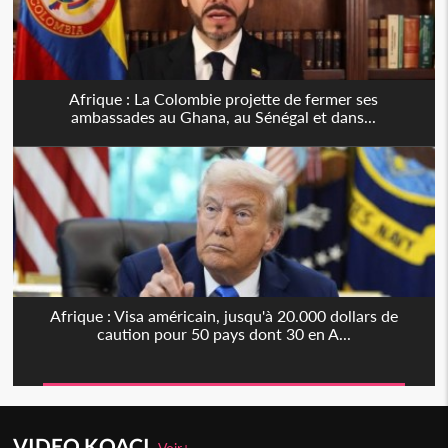
Afrique : La Colombie projette de fermer ses
ambassades au Ghana, au Sénégal et dans...
Afrique : Visa américain, jusqu'à 20.000 dollars de
caution pour 50 pays dont 30 en A...
VIDEO KOACI