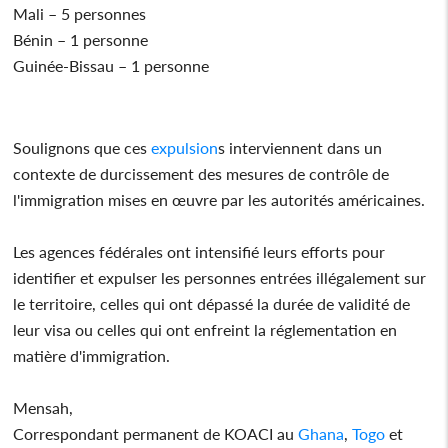
Mali – 5 personnes
Bénin – 1 personne
Guinée-Bissau – 1 personne
Soulignons que ces
expulsion
s interviennent dans un
contexte de durcissement des mesures de contrôle de
l'immigration mises en œuvre par les autorités américaines.
Les agences fédérales ont intensifié leurs efforts pour
identifier et expulser les personnes entrées illégalement sur
le territoire, celles qui ont dépassé la durée de validité de
leur visa ou celles qui ont enfreint la réglementation en
matière d'immigration.
Mensah,
Correspondant permanent de KOACI au
Ghana
,
Togo
et