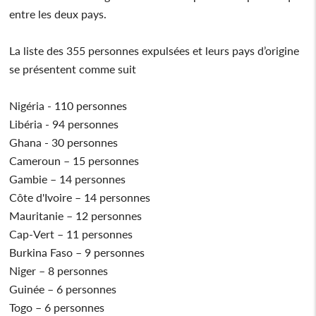
entre les deux pays.
La liste des 355 personnes expulsées et leurs pays d’origine
se présentent comme suit
Nigéria - 110 personnes
Libéria - 94 personnes
Ghana - 30 personnes
Cameroun – 15 personnes
Gambie – 14 personnes
Côte d'Ivoire – 14 personnes
Mauritanie – 12 personnes
Cap-Vert – 11 personnes
Burkina Faso – 9 personnes
Niger – 8 personnes
Guinée – 6 personnes
Togo – 6 personnes