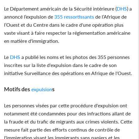
Le Département américain de la Sécurité intérieure (
DHS
) a
annoncé l’expulsion de
355 ressortissants
de l’Afrique de
l’Ouest et du Centre dans le cadre d'une opération plus
vaste visant à faire respecter la réglementation américaine
en matière d'immigration.
Le
DHS
a publié les noms et les photos des 355 personnes
inscrites sur la liste d'expulsion dans le cadre de son
initiative Surveillance des opérations en Afrique de l'Ouest.
Motifs des
s
expulsion
Les personnes visées par cette procédure d'expulsion ont
notamment été condamnées pour des infractions allant de
la fraude et du trafic de migrants aux crimes violents. Cette
mesure fait partie des efforts continus de contrôle de
l'immigration visant les immigrants sans papiers et les