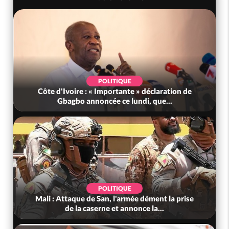
POLITIQUE
Côte d'Ivoire : « Importante » déclaration de
Gbagbo annoncée ce lundi, que...
POLITIQUE
Mali : Attaque de San, l'armée dément la prise
de la caserne et annonce la...