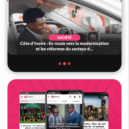
SOCIÉTÉ
Côte d'Ivoire : En route vers la modernisation
et les réformes du secteur d...