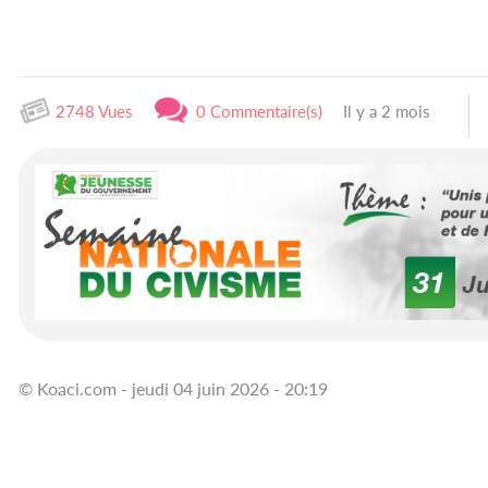
2748 Vues
0 Commentaire(s)
Il y a 2 mois
© Koaci.com - jeudi 04 juin 2026 - 20:19