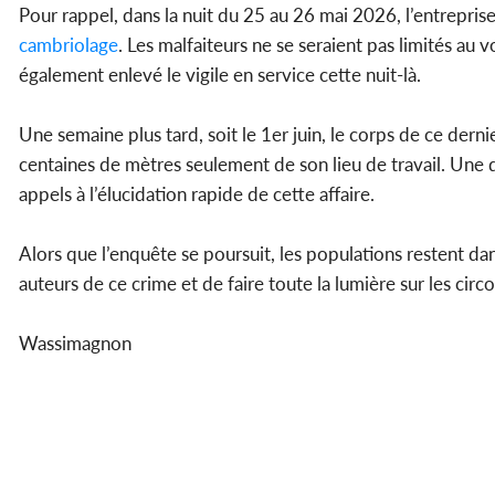
Pour rappel, dans la nuit du 25 au 26 mai 2026, l’entrepris
cambriolage
. Les malfaiteurs ne se seraient pas limités au
également enlevé le vigile en service cette nuit-là.
Une semaine plus tard, soit le 1er juin, le corps de ce dern
centaines de mètres seulement de son lieu de travail. Une
appels à l’élucidation rapide de cette affaire.
Alors que l’enquête se poursuit, les populations restent dan
auteurs de ce crime et de faire toute la lumière sur les circ
Wassimagnon