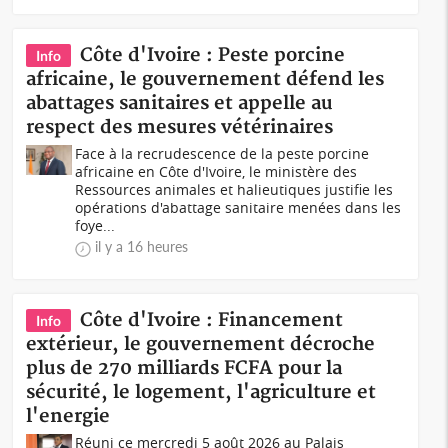
Côte d'Ivoire : Peste porcine
Info
africaine, le gouvernement défend les
abattages sanitaires et appelle au
respect des mesures vétérinaires
Face à la recrudescence de la peste porcine
africaine en Côte d'Ivoire, le ministère des
Ressources animales et halieutiques justifie les
opérations d'abattage sanitaire menées dans les
foye...
il y a 16 heures
Côte d'Ivoire : Financement
Info
extérieur, le gouvernement décroche
plus de 270 milliards FCFA pour la
sécurité, le logement, l'agriculture et
l'energie
Réuni ce mercredi 5 août 2026 au Palais