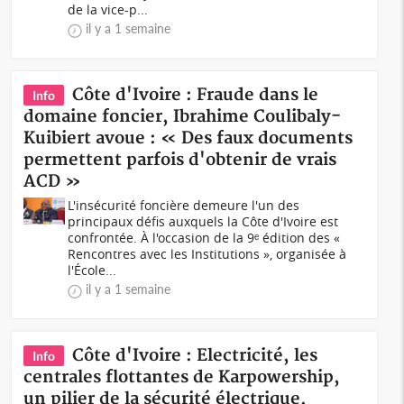
de la vice-p...
il y a 1 semaine
Côte d'Ivoire : Fraude dans le
Info
domaine foncier, Ibrahime Coulibaly-
Kuibiert avoue : « Des faux documents
permettent parfois d'obtenir de vrais
ACD »
L'insécurité foncière demeure l'un des
principaux défis auxquels la Côte d'Ivoire est
confrontée. À l'occasion de la 9ᵉ édition des «
Rencontres avec les Institutions », organisée à
l'École...
il y a 1 semaine
Côte d'Ivoire : Electricité, les
Info
centrales flottantes de Karpowership,
un pilier de la sécurité électrique,