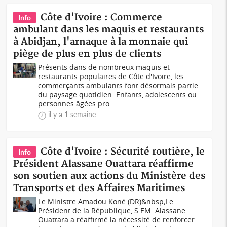
Côte d'Ivoire : Commerce
Info
ambulant dans les maquis et restaurants
à Abidjan, l'arnaque à la monnaie qui
piège de plus en plus de clients
Présents dans de nombreux maquis et
restaurants populaires de Côte d'Ivoire, les
commerçants ambulants font désormais partie
du paysage quotidien. Enfants, adolescents ou
personnes âgées pro...
il y a 1 semaine
Côte d'Ivoire : Sécurité routière, le
Info
Président Alassane Ouattara réaffirme
son soutien aux actions du Ministère des
Transports et des Affaires Maritimes
Le Ministre Amadou Koné (DR)&nbsp;Le
Président de la République, S.EM. Alassane
Ouattara a réaffirmé la nécessité de renforcer