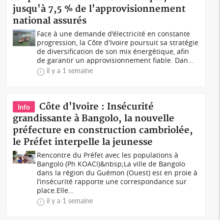
jusqu'à 7,5 % de l'approvisionnement
national assurés
Face à une demande d'électricité en constante
progression, la Côte d'Ivoire poursuit sa stratégie
de diversification de son mix énergétique, afin
de garantir un approvisionnement fiable. Dan...
il y a 1 semaine
Côte d'Ivoire : Insécurité
Info
grandissante à Bangolo, la nouvelle
préfecture en construction cambriolée,
le Préfet interpelle la jeunesse
Rencontre du Préfet avec les populations à
Bangolo (Ph KOACI)&nbsp;La ville de Bangolo
dans la région du Guémon (Ouest) est en proie à
l’insécurité rapporte une correspondance sur
place.Elle...
il y a 1 semaine