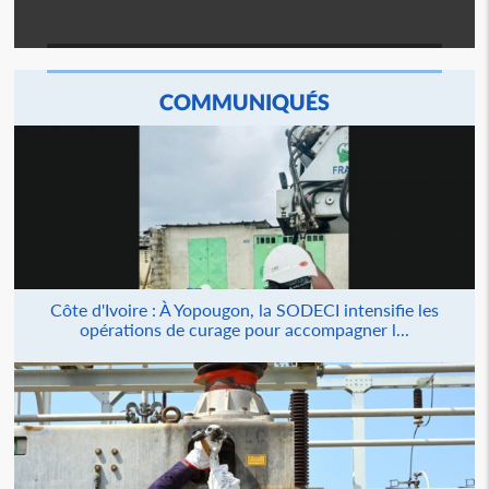
COMMUNIQUÉS
Côte d'Ivoire : À Yopougon, la SODECI intensifie les
opérations de curage pour accompagner l...