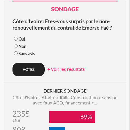
SONDAGE
Côte d'Ivoire: Etes-vous surpris par le non-
renouvellement du contrat de Emerse Faé ?
Oui
Non
Sans avis
+ Voir les resultats
DERNIER SONDAGE
Côte d'Ivoire : Affaire « Italia Construction » sans ou
avec faux ACD, financement «...
2355
69%
Oui
808