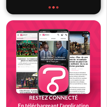
RESTEZ CONNECTÉ
En téléchargeant l'application