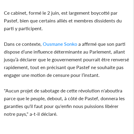
Ce cabinet, formé le 2 juin, est largement boycotté par
Pastef, bien que certains alliés et membres dissidents du
parti y participent.
Dans ce contexte,
Ousmane Sonko
a affirmé que son parti
dispose d’une influence déterminante au Parlement, allant
jusqu’à déclarer que le gouvernement pourrait être renversé
rapidement, tout en précisant que Pastef ne souhaite pas
engager une motion de censure pour l’instant.
"Aucun projet de sabotage de cette révolution n'aboutira
parce que le peuple, debout, à côté de Pastef, donnera les
garanties qu'il faut pour qu'enfin nous puissions libérer
notre pays," a-t-il déclaré.