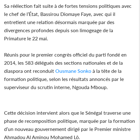
Sa réélection fait suite à de fortes tensions politiques avec
le chef de l’État, Bassirou Diomaye Faye, avec qui il
entretient une relation désormais marquée par des
divergences profondes depuis son limogeage de la
Primature le 22 mai.
Réunis pour le premier congrès officiel du parti fondé en
2014, les 583 délégués des sections nationales et de la
diaspora ont reconduit
Ousmane Sonko
à la tête de la
formation politique, selon les résultats annoncés par le
superviseur du scrutin interne, Ngouda Mboup.
Cette décision intervient alors que le Sénégal traverse une
phase de recomposition politique, marquée par la formation
d’un nouveau gouvernement dirigé par le Premier ministre
Ahmadou Al Aminou Mohamed Lô.