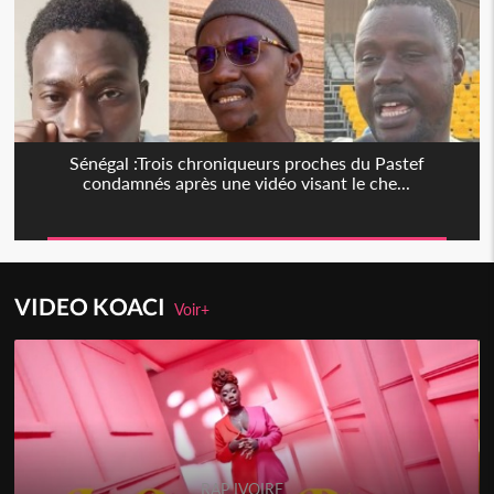
Sénégal :Trois chroniqueurs proches du Pastef
condamnés après une vidéo visant le che...
VIDEO KOACI
Voir+
RAP IVOIRE