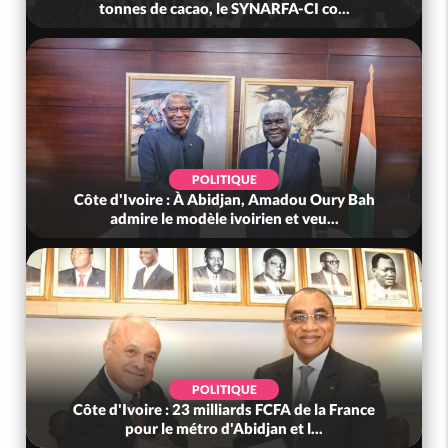
tonnes de cacao, le SYNARFA-CI co...
POLITIQUE
Côte d'Ivoire : À Abidjan, Amadou Oury Bah
admire le modèle ivoirien et veu...
POLITIQUE
Côte d'Ivoire : 23 milliards FCFA de la France
pour le métro d'Abidjan et l...