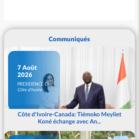
Communiqués
7 Août
2026
PRESIDENCE CI
Côte d'Ivoire
Côte d'Ivoire-Canada: Tiémoko Meyliet
Koné échange avec An...