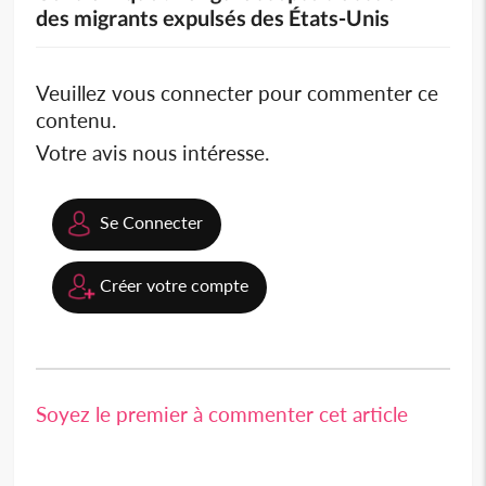
des migrants expulsés des États-Unis
Veuillez vous connecter pour commenter ce
contenu.
Votre avis nous intéresse.
Se Connecter
Créer votre compte
Soyez le premier à commenter cet article