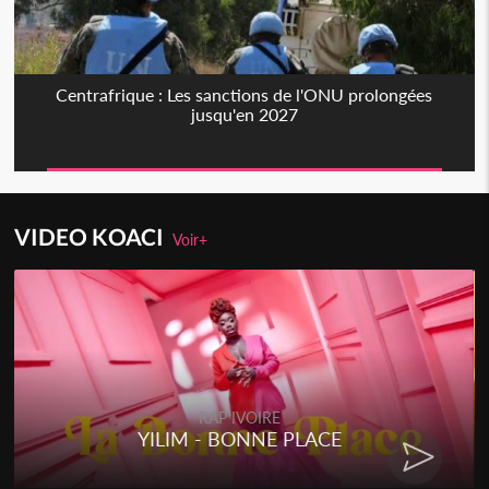
Centrafrique : Les sanctions de l'ONU prolongées
jusqu'en 2027
VIDEO KOACI
Voir+
RAP IVOIRE
YILIM - BONNE PLACE