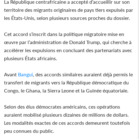
La République centrafricaine a accepté d’accueillir sur son
territoire des migrants originaires de pays tiers expulsés par
les États-Unis, selon plusieurs sources proches du dossier.
Cet accord s’inscrit dans la politique migratoire mise en
œuvre par l’administration de Donald Trump, qui cherche à
accélérer les expulsions en concluant des partenariats avec
plusieurs États africains.
Avant
Bangui
, des accords similaires auraient déjà permis le
transfert de migrants vers la République démocratique du
Congo, le Ghana, la Sierra Leone et la Guinée équatoriale.
Selon des élus démocrates américains, ces opérations
auraient mobilisé plusieurs dizaines de millions de dollars.
Les modalités exactes de ces accords demeurent toutefois
peu connues du public.