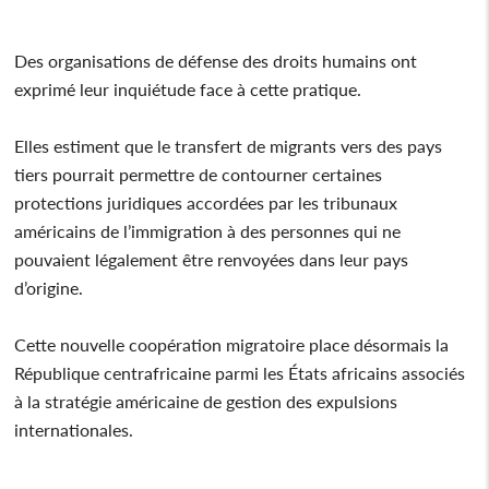
Des organisations de défense des droits humains ont
exprimé leur inquiétude face à cette pratique.
Elles estiment que le transfert de migrants vers des pays
tiers pourrait permettre de contourner certaines
protections juridiques accordées par les tribunaux
américains de l’immigration à des personnes qui ne
pouvaient légalement être renvoyées dans leur pays
d’origine.
Cette nouvelle coopération migratoire place désormais la
République centrafricaine parmi les États africains associés
à la stratégie américaine de gestion des expulsions
internationales.