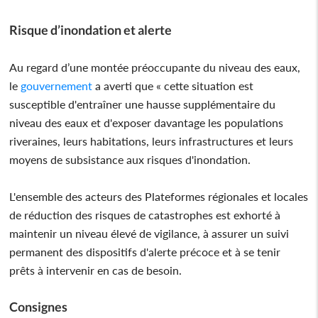
Risque d’inondation et alerte
Au regard d’une montée préoccupante du niveau des eaux,
le
gouvernement
a averti que « cette situation est
susceptible d'entraîner une hausse supplémentaire du
niveau des eaux et d'exposer davantage les populations
riveraines, leurs habitations, leurs infrastructures et leurs
moyens de subsistance aux risques d'inondation.
L'ensemble des acteurs des Plateformes régionales et locales
de réduction des risques de catastrophes est exhorté à
maintenir un niveau élevé de vigilance, à assurer un suivi
permanent des dispositifs d'alerte précoce et à se tenir
prêts à intervenir en cas de besoin.
Consignes