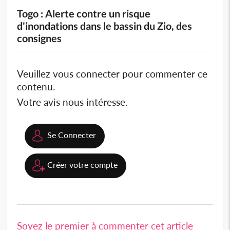
Togo : Alerte contre un risque
d'inondations dans le bassin du Zio, des
consignes
Veuillez vous connecter pour commenter ce
contenu.
Votre avis nous intéresse.
Se Connecter
Créer votre compte
Soyez le premier à commenter cet article