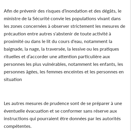
Afin de prévenir des risques d’inondation et des dégâts, le
ministre de la Sécurité convie les populations vivant dans
les zones concernées à observer strictement les mesures de
précaution entre autres s'abstenir de toute activité à
proximité ou dans le lit du cours d'eau, notamment la
baignade, la nage, la traversée, la lessive ou les pratiques
rituelles et d’accorder une attention particulière aux
personnes les plus vulnérables, notamment les enfants, les
personnes âgées, les femmes enceintes et les personnes en
situation
Les autres mesures de prudence sont de se préparer à une
éventuelle évacuation et se conformer sans réserve aux
instructions qui pourraient être données par les autorités
compétentes.