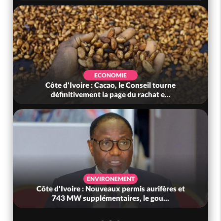
ECONOMIE
Côte d'Ivoire : Cacao, le Conseil tourne
définitivement la page du rachat e...
ENVIRONEMENT
Côte d'Ivoire : Nouveaux permis aurifères et
743 MW supplémentaires, le gou...