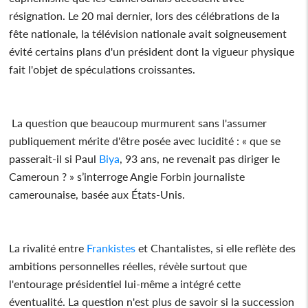
résignation. Le 20 mai dernier, lors des célébrations de la
fête nationale, la télévision nationale avait soigneusement
évité certains plans d'un président dont la vigueur physique
fait l'objet de spéculations croissantes.
La question que beaucoup murmurent sans l'assumer
publiquement mérite d'être posée avec lucidité : « que se
passerait-il si Paul
Biya
, 93 ans, ne revenait pas diriger le
Cameroun ? » s’interroge Angie Forbin journaliste
camerounaise, basée aux États-Unis.
La rivalité entre
Frankistes
et Chantalistes, si elle reflète des
ambitions personnelles réelles, révèle surtout que
l'entourage présidentiel lui-même a intégré cette
éventualité. La question n'est plus de savoir si la succession