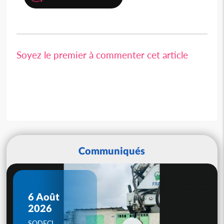
Soyez le premier à commenter cet article
Communiqués
6 Août
2026
SODECI