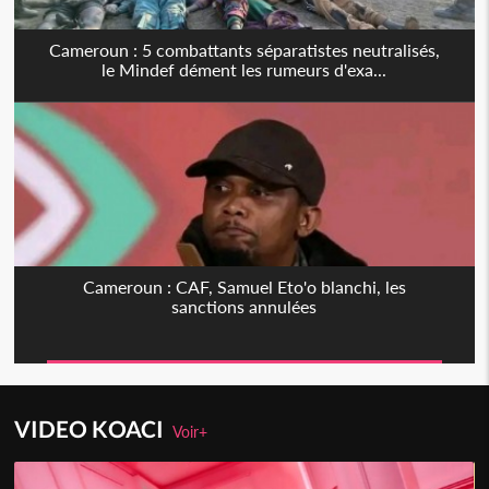
Cameroun : 5 combattants séparatistes neutralisés,
le Mindef dément les rumeurs d'exa...
Cameroun : CAF, Samuel Eto'o blanchi, les
sanctions annulées
VIDEO KOACI
Voir+