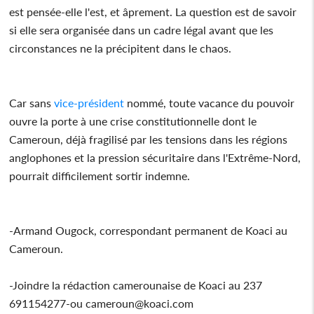
est pensée-elle l'est, et âprement. La question est de savoir
si elle sera organisée dans un cadre légal avant que les
circonstances ne la précipitent dans le chaos.
Car sans
vice-président
nommé, toute vacance du pouvoir
ouvre la porte à une crise constitutionnelle dont le
Cameroun, déjà fragilisé par les tensions dans les régions
anglophones et la pression sécuritaire dans l'Extrême-Nord,
pourrait difficilement sortir indemne.
-Armand Ougock, correspondant permanent de Koaci au
Cameroun.
-Joindre la rédaction camerounaise de Koaci au 237
691154277-ou cameroun@koaci.com