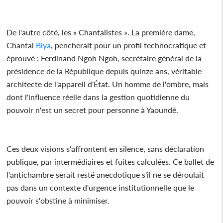
De l'autre côté, les « Chantalistes ». La première dame,
Chantal
Biya
, pencherait pour un profil technocratique et
éprouvé : Ferdinand Ngoh Ngoh, secrétaire général de la
présidence de la République depuis quinze ans, véritable
architecte de l'appareil d'État. Un homme de l'ombre, mais
dont l'influence réelle dans la gestion quotidienne du
pouvoir n'est un secret pour personne à Yaoundé.
Ces deux visions s'affrontent en silence, sans déclaration
publique, par intermédiaires et fuites calculées. Ce ballet de
l'antichambre serait resté anecdotique s'il ne se déroulait
pas dans un contexte d'urgence institutionnelle que le
pouvoir s'obstine à minimiser.