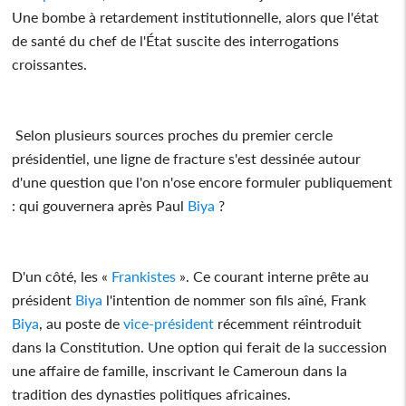
Une bombe à retardement institutionnelle, alors que l'état
de santé du chef de l'État suscite des interrogations
croissantes.
Selon plusieurs sources proches du premier cercle
présidentiel, une ligne de fracture s'est dessinée autour
d'une question que l'on n'ose encore formuler publiquement
: qui gouvernera après Paul
Biya
?
D'un côté, les «
Frankistes
». Ce courant interne prête au
président
Biya
l'intention de nommer son fils aîné, Frank
Biya
, au poste de
vice-président
récemment réintroduit
dans la Constitution. Une option qui ferait de la succession
une affaire de famille, inscrivant le Cameroun dans la
tradition des dynasties politiques africaines.