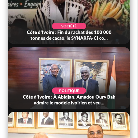
SOCIÉTÉ
Côte d'Ivoire : Fin du rachat des 100 000
tonnes de cacao, le SYNARFA-CI co...
POLITIQUE
Côte d'Ivoire : À Abidjan, Amadou Oury Bah
admire le modèle ivoirien et veu...