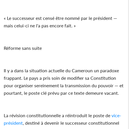
« Le successeur est censé être nommé par le président —
mais celui-ci ne l'a pas encore fait. »
Réforme sans suite
Il y a dans la situation actuelle du Cameroun un paradoxe
frappant. Le pays a pris soin de modifier sa Constitution
pour organiser sereinement la transmission du pouvoir — et
pourtant, le poste clé prévu par ce texte demeure vacant.
La révision constitutionnelle a réintroduit le poste de
vice-
président
, destiné à devenir le successeur constitutionnel