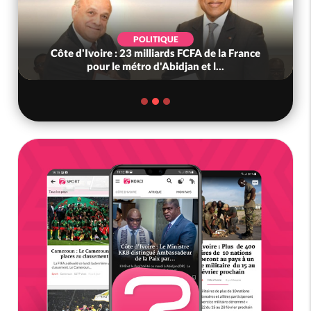
POLITIQUE
Côte d'Ivoire : 23 milliards FCFA de la France
pour le métro d'Abidjan et l...