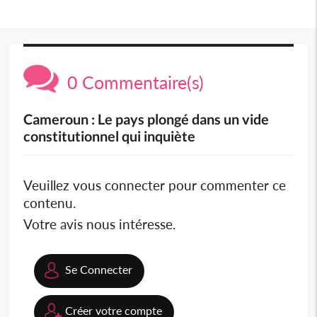
0 Commentaire(s)
Cameroun : Le pays plongé dans un vide
constitutionnel qui inquiète
Veuillez vous connecter pour commenter ce
contenu.
Votre avis nous intéresse.
Se Connecter
Créer votre compte