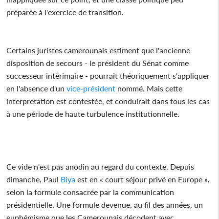
préparée à l'exercice de transition.
Certains juristes camerounais estiment que l'ancienne
disposition de secours - le président du Sénat comme
successeur intérimaire - pourrait théoriquement s'appliquer
en l'absence d'un
vice-président
nommé. Mais cette
interprétation est contestée, et conduirait dans tous les cas
à une période de haute turbulence institutionnelle.
Ce vide n'est pas anodin au regard du contexte. Depuis
dimanche, Paul
Biya
est en « court séjour privé en Europe »,
selon la formule consacrée par la communication
présidentielle. Une formule devenue, au fil des années, un
euphémisme que les Camerounais décodent avec