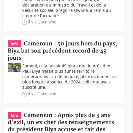
déclaration du ministre du Travail et de la
Sécurité sociale, Grégoire Owona, a remis au
cœur de l’actualité...
il y a 1 semaine
Cameroun : 50 jours hors du pays,
Info
Biya bat son précédent record de 49
jours
Samedi, cela faisait 49 jours que le président
Paul Biya n’était plus sur le territoire
camerounais. Un délai qui égale exactement sa
plus longue absence de 2024, celle qui avait
suscité une...
il y a 1 semaine
Cameroun : Après plus de 3 ans
Info
d'exil, un ex chef des renseignements
du président Biya accuse et fait des