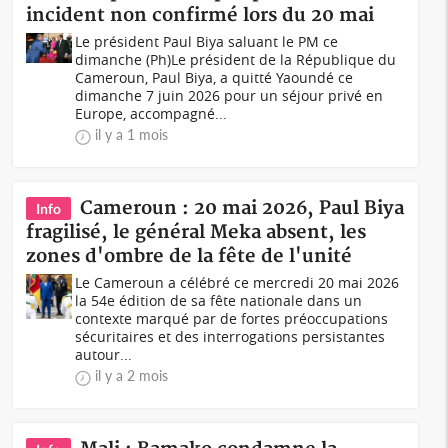
incident non confirmé lors du 20 mai
Le président Paul Biya saluant le PM ce
dimanche (Ph)Le président de la République du
Cameroun, Paul Biya, a quitté Yaoundé ce
dimanche 7 juin 2026 pour un séjour privé en
Europe, accompagné...
il y a 1 mois
Cameroun : 20 mai 2026, Paul Biya
Info
fragilisé, le général Meka absent, les
zones d'ombre de la fête de l'unité
Le Cameroun a célébré ce mercredi 20 mai 2026
la 54e édition de sa fête nationale dans un
contexte marqué par de fortes préoccupations
sécuritaires et des interrogations persistantes
autour...
il y a 2 mois