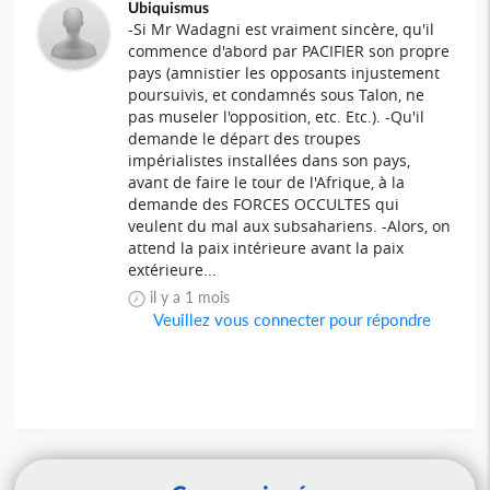
Ubiquismus
-Si Mr Wadagni est vraiment sincère, qu'il
commence d'abord par PACIFIER son propre
pays (amnistier les opposants injustement
poursuivis, et condamnés sous Talon, ne
pas museler l'opposition, etc. Etc.). -Qu'il
demande le départ des troupes
impérialistes installées dans son pays,
avant de faire le tour de l'Afrique, à la
demande des FORCES OCCULTES qui
veulent du mal aux subsahariens. -Alors, on
attend la paix intérieure avant la paix
extérieure...
il y a 1 mois
Veuillez vous connecter pour répondre