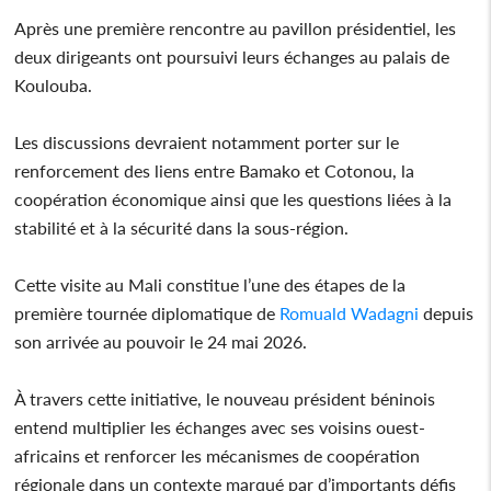
Après une première rencontre au pavillon présidentiel, les
deux dirigeants ont poursuivi leurs échanges au palais de
Koulouba.
Les discussions devraient notamment porter sur le
renforcement des liens entre Bamako et Cotonou, la
coopération économique ainsi que les questions liées à la
stabilité et à la sécurité dans la sous-région.
Cette visite au Mali constitue l’une des étapes de la
première tournée diplomatique de
Romuald Wadagni
depuis
son arrivée au pouvoir le 24 mai 2026.
À travers cette initiative, le nouveau président béninois
entend multiplier les échanges avec ses voisins ouest-
africains et renforcer les mécanismes de coopération
régionale dans un contexte marqué par d’importants défis