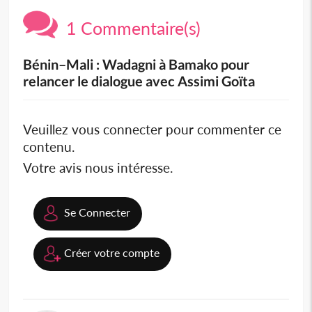
1 Commentaire(s)
Bénin–Mali : Wadagni à Bamako pour
relancer le dialogue avec Assimi Goïta
Veuillez vous connecter pour commenter ce
contenu.
Votre avis nous intéresse.
Se Connecter
Créer votre compte