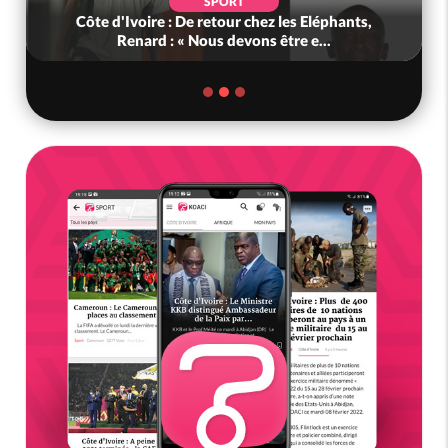
SPORT
Côte d'Ivoire : De retour chez les Eléphants,
Renard : « Nous devons être e...