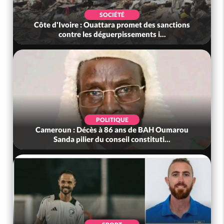
SOCIÉTÉ
Côte d'Ivoire : Ouattara promet des sanctions
contre les déguerpissements i...
POLITIQUE
Cameroun : Décès à 86 ans de BAH Oumarou
Sanda pilier du conseil constituti...