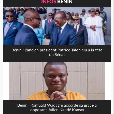
INFOS
BÉNIN
Bénin : L'ancien président Patrice Talon élu à la tête
du Sénat
Bénin : Romuald Wadagni accorde sa grâce à
l'opposant Julien Kandé Kansou