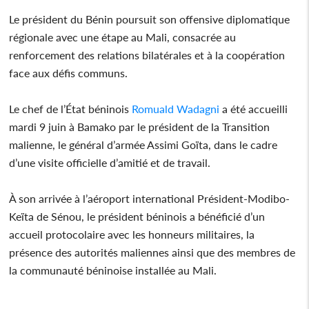
Le président du Bénin poursuit son offensive diplomatique
régionale avec une étape au Mali, consacrée au
renforcement des relations bilatérales et à la coopération
face aux défis communs.
Le chef de l’État béninois
Romuald Wadagni
a été accueilli
mardi 9 juin à Bamako par le président de la Transition
malienne, le général d’armée Assimi Goïta, dans le cadre
d’une visite officielle d’amitié et de travail.
À son arrivée à l’aéroport international Président-Modibo-
Keïta de Sénou, le président béninois a bénéficié d’un
accueil protocolaire avec les honneurs militaires, la
présence des autorités maliennes ainsi que des membres de
la communauté béninoise installée au Mali.