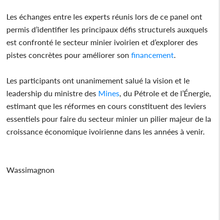
Les échanges entre les experts réunis lors de ce panel ont
permis d’identifier les principaux défis structurels auxquels
est confronté le secteur minier ivoirien et d’explorer des
pistes concrètes pour améliorer son
financement
.
Les participants ont unanimement salué la vision et le
leadership du ministre des
Mines
, du Pétrole et de l’Énergie,
estimant que les réformes en cours constituent des leviers
essentiels pour faire du secteur minier un pilier majeur de la
croissance économique ivoirienne dans les années à venir.
Wassimagnon