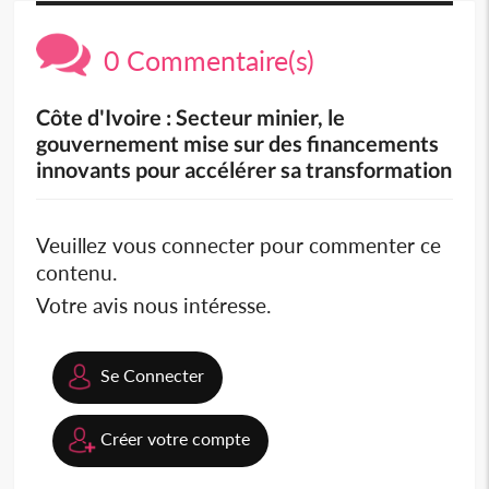
0 Commentaire(s)
Côte d'Ivoire : Secteur minier, le
gouvernement mise sur des financements
innovants pour accélérer sa transformation
Veuillez vous connecter pour commenter ce
contenu.
Votre avis nous intéresse.
Se Connecter
Créer votre compte