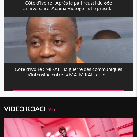
Côte d'Ivoire : Après le pari réussi du 66e
anniversaire, Adama Bictogo : « Le présid...
Côte d'Ivoire : MIRAH, la guerre des communiqués
s'intensifie entre la MA-MIRAH et le...
VIDEO KOACI
Voir+