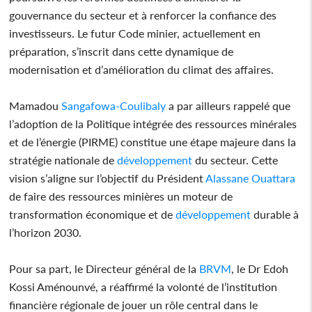
gouvernance du secteur et à renforcer la confiance des
investisseurs. Le futur Code minier, actuellement en
préparation, s’inscrit dans cette dynamique de
modernisation et d’amélioration du climat des affaires.
Mamadou
Sangafowa-Coulibaly
a par ailleurs rappelé que
l’adoption de la Politique intégrée des ressources minérales
et de l’énergie (PIRME) constitue une étape majeure dans la
stratégie nationale de
développement
du secteur. Cette
vision s’aligne sur l’objectif du Président
Alassane Ouattara
de faire des ressources minières un moteur de
transformation économique et de
développement
durable à
l’horizon 2030.
Pour sa part, le Directeur général de la
BRVM
, le Dr Edoh
Kossi Aménounvé, a réaffirmé la volonté de l’institution
financière régionale de jouer un rôle central dans le