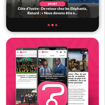
SPORT
Côte d'Ivoire : De retour chez les Eléphants,
Renard : « Nous devons être e...