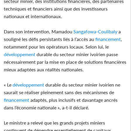
secteur minier, des institutions financières, des partenaires
techniques et financiers ainsi que des investisseurs
nationaux et internationaux.
Dans son intervention, Mamadou
Sangafowa-Coulibaly
a
souligné les défis persistants liés à l’accès au
financement
,
notamment pour les opérateurs locaux. Selon lui, le
développement
durable du secteur minier ivoirien passe
nécessairement par la mise en place de solutions financières
mieux adaptées aux réalités nationales.
« Le
développement
durable du secteur minier ivoirien ne
saurait se réaliser pleinement sans des mécanismes de
financement
adaptés, plus inclusifs et davantage ancrés
dans l’économie nationale », a-t-il déclaré.
Le ministre a relevé que les grands projets miniers
continuent de dépendre essentiellement de capitaux