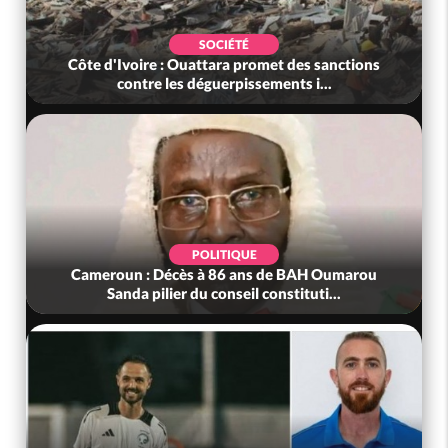
SOCIÉTÉ
Côte d'Ivoire : Ouattara promet des sanctions
contre les déguerpissements i...
POLITIQUE
Cameroun : Décès à 86 ans de BAH Oumarou
Sanda pilier du conseil constituti...