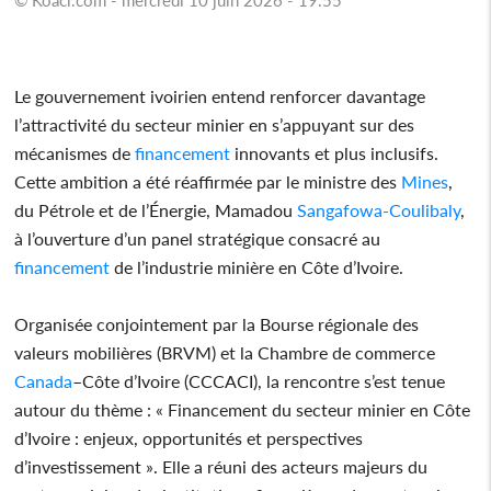
Le gouvernement ivoirien entend renforcer davantage
l’attractivité du secteur minier en s’appuyant sur des
mécanismes de
financement
innovants et plus inclusifs.
Cette ambition a été réaffirmée par le ministre des
Mines
,
du Pétrole et de l’Énergie, Mamadou
Sangafowa-Coulibaly
,
à l’ouverture d’un panel stratégique consacré au
financement
de l’industrie minière en Côte d’Ivoire.
Organisée conjointement par la Bourse régionale des
valeurs mobilières (BRVM) et la Chambre de commerce
Canada
–Côte d’Ivoire (CCCACI), la rencontre s’est tenue
autour du thème : « Financement du secteur minier en Côte
d’Ivoire : enjeux, opportunités et perspectives
d’investissement ». Elle a réuni des acteurs majeurs du