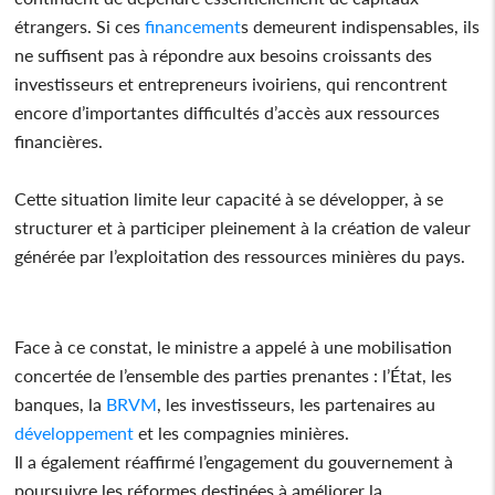
étrangers. Si ces
financement
s demeurent indispensables, ils
ne suffisent pas à répondre aux besoins croissants des
investisseurs et entrepreneurs ivoiriens, qui rencontrent
encore d’importantes difficultés d’accès aux ressources
financières.
Cette situation limite leur capacité à se développer, à se
structurer et à participer pleinement à la création de valeur
générée par l’exploitation des ressources minières du pays.
Face à ce constat, le ministre a appelé à une mobilisation
concertée de l’ensemble des parties prenantes : l’État, les
banques, la
BRVM
, les investisseurs, les partenaires au
développement
et les compagnies minières.
Il a également réaffirmé l’engagement du gouvernement à
poursuivre les réformes destinées à améliorer la