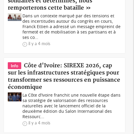
solidaires et déterminés, nous
remporterons cette bataille »
Dans un contexte marqué par des tensions et
des incertitudes autour du congrès en cours,
Franck Ettien a adressé un message empreint de
fermeté et de mobilisation à ses partisans et à
ses co...
il y a 4 mois
Côte d'Ivoire: SIREXE 2026, cap
Info
sur les infrastructures stratégiques pour
transformer ses ressources en puissance
économique
La Côte d’Ivoire franchit une nouvelle étape dans
sa stratégie de valorisation des ressources
naturelles avec le lancement officiel de la
deuxième édition du Salon International des
Ressourc...
il y a 4 mois