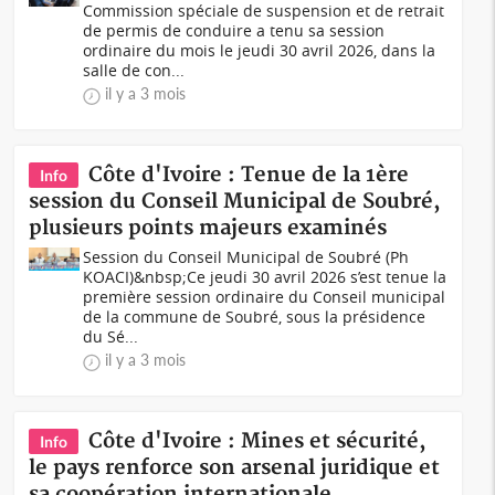
Commission spéciale de suspension et de retrait
de permis de conduire a tenu sa session
ordinaire du mois le jeudi 30 avril 2026, dans la
salle de con...
il y a 3 mois
Côte d'Ivoire : Tenue de la 1ère
Info
session du Conseil Municipal de Soubré,
plusieurs points majeurs examinés
Session du Conseil Municipal de Soubré (Ph
KOACI)&nbsp;Ce jeudi 30 avril 2026 s’est tenue la
première session ordinaire du Conseil municipal
de la commune de Soubré, sous la présidence
du Sé...
il y a 3 mois
Côte d'Ivoire : Mines et sécurité,
Info
le pays renforce son arsenal juridique et
sa coopération internationale