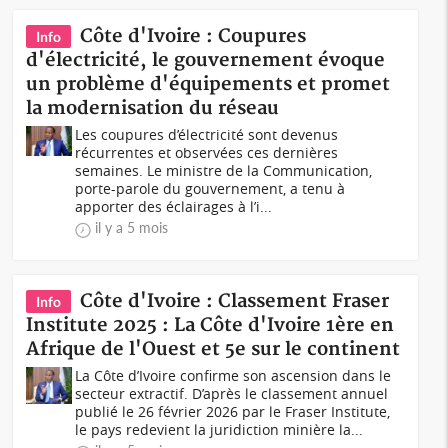
Côte d'Ivoire : Coupures
Info
d'électricité, le gouvernement évoque
un problème d'équipements et promet
la modernisation du réseau
Les coupures d’électricité sont devenus
récurrentes et observées ces dernières
semaines. Le ministre de la Communication,
porte-parole du gouvernement, a tenu à
apporter des éclairages à l’i...
il y a 5 mois
Côte d'Ivoire : Classement Fraser
Info
Institute 2025 : La Côte d'Ivoire 1ère en
Afrique de l'Ouest et 5e sur le continent
La Côte d’Ivoire confirme son ascension dans le
secteur extractif. D’après le classement annuel
publié le 26 février 2026 par le Fraser Institute,
le pays redevient la juridiction minière la...