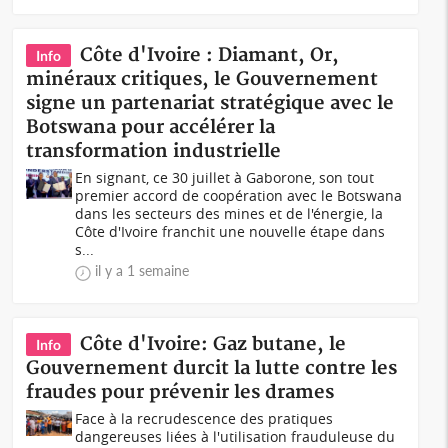
Côte d'Ivoire : Diamant, Or,
Info
minéraux critiques, le Gouvernement
signe un partenariat stratégique avec le
Botswana pour accélérer la
transformation industrielle
En signant, ce 30 juillet à Gaborone, son tout
premier accord de coopération avec le Botswana
dans les secteurs des mines et de l'énergie, la
Côte d'Ivoire franchit une nouvelle étape dans
s...
il y a 1 semaine
Côte d'Ivoire: Gaz butane, le
Info
Gouvernement durcit la lutte contre les
fraudes pour prévenir les drames
Face à la recrudescence des pratiques
dangereuses liées à l'utilisation frauduleuse du