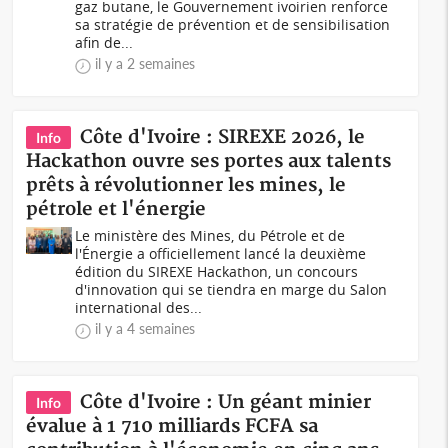
gaz butane, le Gouvernement ivoirien renforce
sa stratégie de prévention et de sensibilisation
afin de...
il y a 2 semaines
Côte d'Ivoire : SIREXE 2026, le
Info
Hackathon ouvre ses portes aux talents
prêts à révolutionner les mines, le
pétrole et l'énergie
Le ministère des Mines, du Pétrole et de
l'Énergie a officiellement lancé la deuxième
édition du SIREXE Hackathon, un concours
d'innovation qui se tiendra en marge du Salon
international des...
il y a 4 semaines
Côte d'Ivoire : Un géant minier
Info
évalue à 1 710 milliards FCFA sa