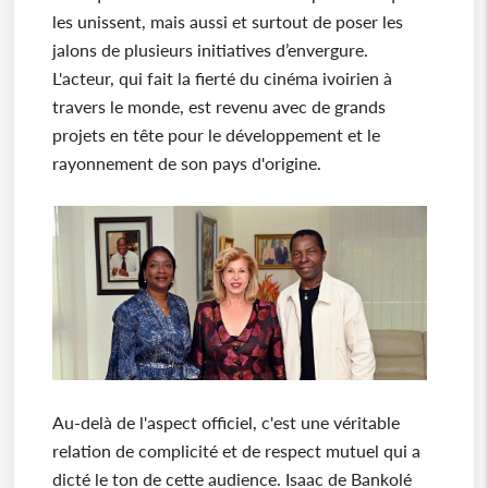
les unissent, mais aussi et surtout de poser les
jalons de plusieurs initiatives d’envergure.
L'acteur, qui fait la fierté du cinéma ivoirien à
travers le monde, est revenu avec de grands
projets en tête pour le développement et le
rayonnement de son pays d'origine.
Au-delà de l'aspect officiel, c'est une véritable
relation de complicité et de respect mutuel qui a
dicté le ton de cette audience. Isaac de Bankolé