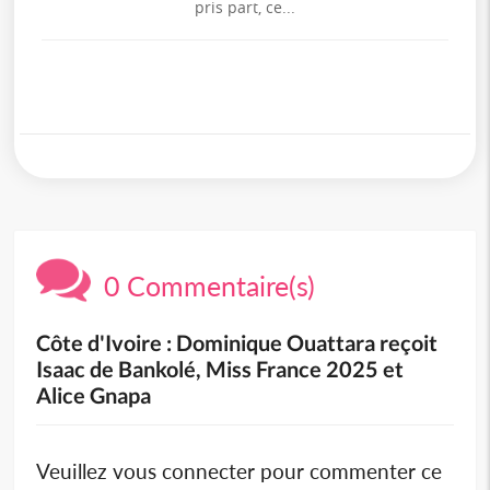
pris part, ce...
0 Commentaire(s)
Côte d'Ivoire : Dominique Ouattara reçoit
Isaac de Bankolé, Miss France 2025 et
Alice Gnapa
Veuillez vous connecter pour commenter ce