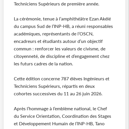
Techniciens Supérieurs de première année.
La cérémonie, tenue à l’amphithéâtre Ezan Akélé
du campus Sud de l’INP-HB, a réuni responsables
académiques, représentants de l’OSCN,
encadreurs et étudiants autour d’un objectif
commun : renforcer les valeurs de civisme, de
citoyenneté, de discipline et d’engagement chez
les futurs cadres de la nation.
Cette édition concerne 787 élèves Ingénieurs et
Techniciens Supérieurs, répartis en deux
cohortes successives du 11 au 26 juin 2026.
Après l’hommage à l’emblème national, le Chef
du Service Orientation, Coordination des Stages
et Développement Humain de l’INP-HB, Tano