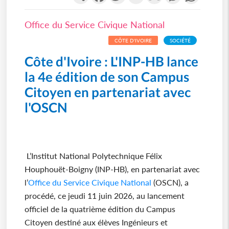
Office du Service Civique National
CÔTE D'IVOIRE
SOCIÉTÉ
Côte d'Ivoire : L'INP-HB lance
la 4e édition de son Campus
Citoyen en partenariat avec
l'OSCN
L’Institut National Polytechnique Félix
Houphouët-Boigny (INP-HB), en partenariat avec
l’
Office du Service Civique National
(OSCN), a
procédé, ce jeudi 11 juin 2026, au lancement
officiel de la quatrième édition du Campus
Citoyen destiné aux élèves Ingénieurs et