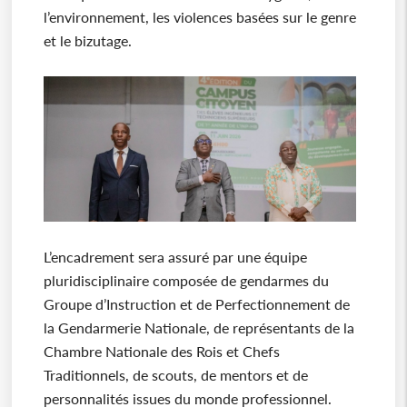
l’environnement, les violences basées sur le genre
et le bizutage.
L’encadrement sera assuré par une équipe
pluridisciplinaire composée de gendarmes du
Groupe d’Instruction et de Perfectionnement de
la Gendarmerie Nationale, de représentants de la
Chambre Nationale des Rois et Chefs
Traditionnels, de scouts, de mentors et de
personnalités issues du monde professionnel.