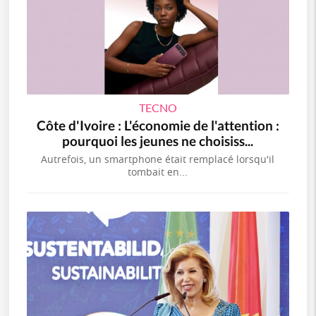
TECNO
Côte d'Ivoire : L'économie de l'attention :
pourquoi les jeunes ne choisiss...
Autrefois, un smartphone était remplacé lorsqu'il
tombait en...