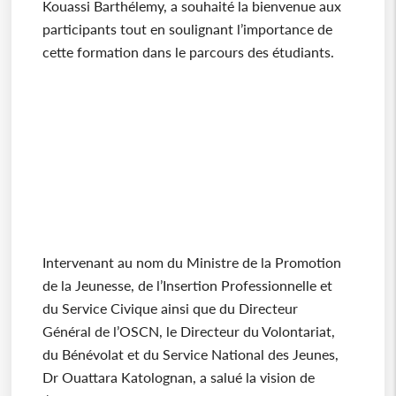
Kouassi Barthélemy, a souhaité la bienvenue aux
participants tout en soulignant l’importance de
cette formation dans le parcours des étudiants.
Intervenant au nom du Ministre de la Promotion
de la Jeunesse, de l’Insertion Professionnelle et
du Service Civique ainsi que du Directeur
Général de l’OSCN, le Directeur du Volontariat,
du Bénévolat et du Service National des Jeunes,
Dr Ouattara Katolognan, a salué la vision de