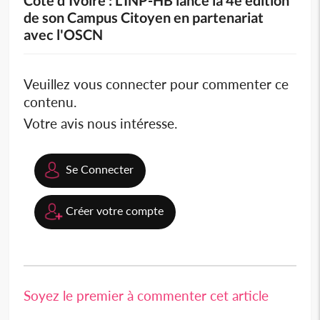
de son Campus Citoyen en partenariat
avec l'OSCN
Veuillez vous connecter pour commenter ce
contenu.
Votre avis nous intéresse.
Se Connecter
Créer votre compte
Soyez le premier à commenter cet article