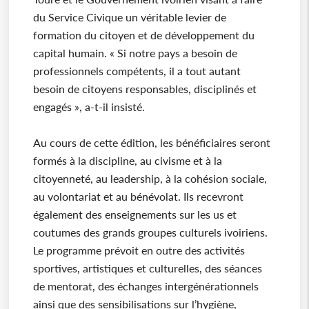
du Service Civique un véritable levier de
formation du citoyen et de développement du
capital humain. « Si notre pays a besoin de
professionnels compétents, il a tout autant
besoin de citoyens responsables, disciplinés et
engagés », a-t-il insisté.
Au cours de cette édition, les bénéficiaires seront
formés à la discipline, au civisme et à la
citoyenneté, au leadership, à la cohésion sociale,
au volontariat et au bénévolat. Ils recevront
également des enseignements sur les us et
coutumes des grands groupes culturels ivoiriens.
Le programme prévoit en outre des activités
sportives, artistiques et culturelles, des séances
de mentorat, des échanges intergénérationnels
ainsi que des sensibilisations sur l’hygiène,