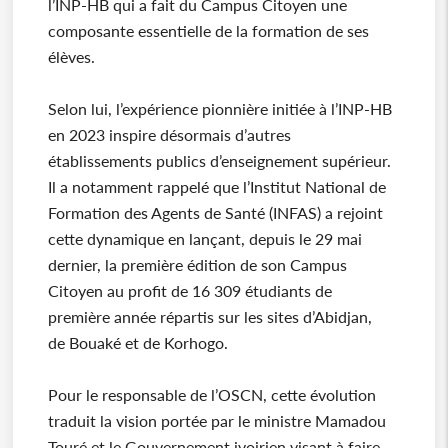
l’INP-HB qui a fait du Campus Citoyen une
composante essentielle de la formation de ses
élèves.
Selon lui, l’expérience pionnière initiée à l’INP-HB
en 2023 inspire désormais d’autres
établissements publics d’enseignement supérieur.
Il a notamment rappelé que l’Institut National de
Formation des Agents de Santé (INFAS) a rejoint
cette dynamique en lançant, depuis le 29 mai
dernier, la première édition de son Campus
Citoyen au profit de 16 309 étudiants de
première année répartis sur les sites d’Abidjan,
de Bouaké et de Korhogo.
Pour le responsable de l’OSCN, cette évolution
traduit la vision portée par le ministre Mamadou
Touré et le Gouvernement ivoirien visant à faire