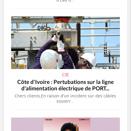
CIE
Côte d'Ivoire : Pertubations sur la ligne
d'alimentation électrique de PORT...
Chers clients,En raison d'un incident sur des câbles
souterr...