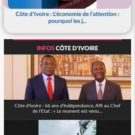
Côte d'Ivoire : L'économie de l'attention :
pourquoi les j...
INFOS
CÔTE D'IVOIRE
Côte d'Ivoire : 66 ans d'Indépendance, Affi au Chef
de l'Etat : « Le moment est venu...