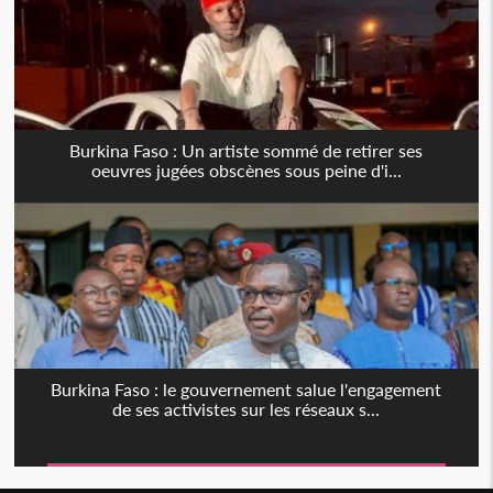
Burkina Faso : Un artiste sommé de retirer ses
oeuvres jugées obscènes sous peine d'i...
Burkina Faso : le gouvernement salue l'engagement
de ses activistes sur les réseaux s...