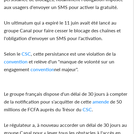
aux usagers d'envoyer un SMS pour activer la gratuité.
Un ultimatum qui a expiré le 11 juin avait été lancé au
groupe Canal pour faire cesser le blocage des chaînes et
l'obligation d'envoyer un SMS pour l'activation.
Selon le
CSC
, cette persistance est une violation de la
convention
et relève d'un "manque de volonté sur un
engagement
convention
nel majeur".
Le groupe français dispose d'un délai de 30 jours à compter
de la notification pour s'acquitter de cette
amende
de 50
millions de FCFA auprès du Trésor du
CSC
.
Le régulateur a, à nouveau accorder un délai de 30 jours au
groupe Canal pour « lever tous les obstacles à l'accès en