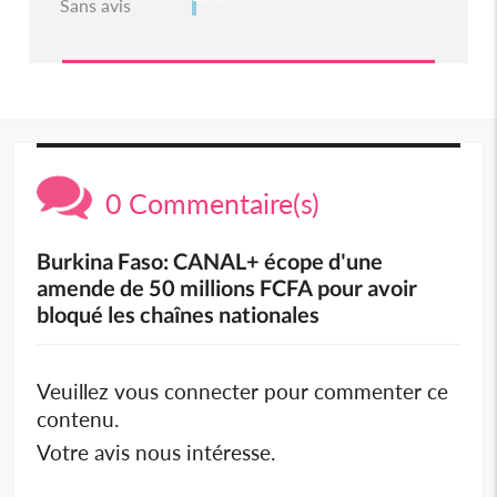
Sans avis
0 Commentaire(s)
Burkina Faso: CANAL+ écope d'une
amende de 50 millions FCFA pour avoir
bloqué les chaînes nationales
Veuillez vous connecter pour commenter ce
contenu.
Votre avis nous intéresse.