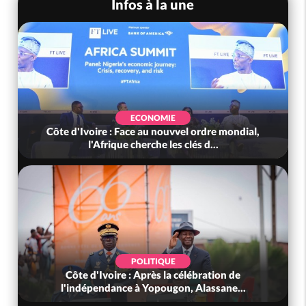
Infos à la une
ECONOMIE
Côte d'Ivoire : Face au nouvvel ordre mondial,
l'Afrique cherche les clés d...
POLITIQUE
Côte d'Ivoire : Après la célébration de
l'indépendance à Yopougon, Alassane...