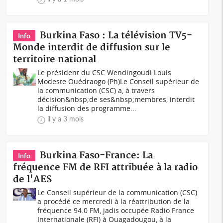
Burkina Faso : La télévision TV5-
Info
Monde interdit de diffusion sur le
territoire national
Le président du CSC Wendingoudi Louis
Modeste Ouédraogo (Ph)Le Conseil supérieur de
la communication (CSC) a, à travers
décision&nbsp;de ses&nbsp;membres, interdit
la diffusion des programme...
il y a 3 mois
Burkina Faso-France: La
Info
fréquence FM de RFI attribuée à la radio
de l'AES
Le Conseil supérieur de la communication (CSC)
a procédé ce mercredi à la réattribution de la
fréquence 94.0 FM, jadis occupée Radio France
Internationale (RFI) à Ouagadougou, à la