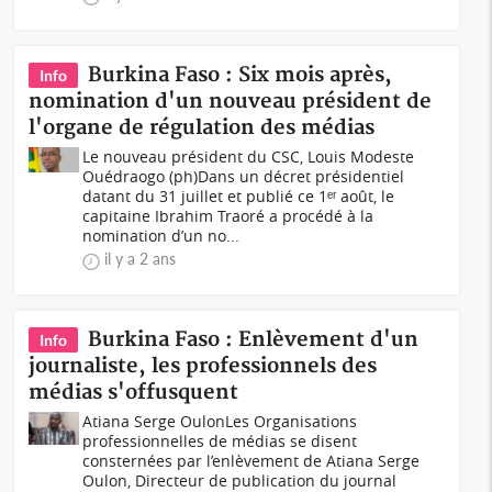
Burkina Faso : Six mois après,
Info
nomination d'un nouveau président de
l'organe de régulation des médias
Le nouveau président du CSC, Louis Modeste
Ouédraogo (ph)Dans un décret présidentiel
datant du 31 juillet et publié ce 1ᵉʳ août, le
capitaine Ibrahim Traoré a procédé à la
nomination d’un no...
il y a 2 ans
Burkina Faso : Enlèvement d'un
Info
journaliste, les professionnels des
médias s'offusquent
Atiana Serge OulonLes Organisations
professionnelles de médias se disent
consternées par l’enlèvement de Atiana Serge
Oulon, Directeur de publication du journal