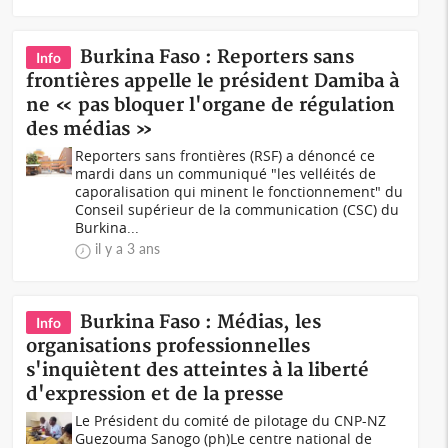
Burkina Faso : Reporters sans
Info
frontières appelle le président Damiba à
ne « pas bloquer l'organe de régulation
des médias »
Reporters sans frontières (RSF) a dénoncé ce
mardi dans un communiqué "les velléités de
caporalisation qui minent le fonctionnement" du
Conseil supérieur de la communication (CSC) du
Burkina...
il y a 3 ans
Burkina Faso : Médias, les
Info
organisations professionnelles
s'inquiètent des atteintes à la liberté
d'expression et de la presse
Le Président du comité de pilotage du CNP-NZ
Guezouma Sanogo (ph)Le centre national de