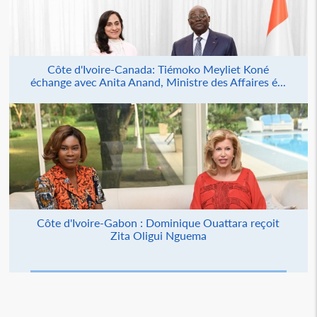
Côte d'Ivoire-Canada: Tiémoko Meyliet Koné
échange avec Anita Anand, Ministre des Affaires é...
Côte d'Ivoire-Gabon : Dominique Ouattara reçoit
Zita Oligui Nguema