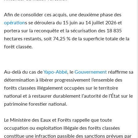
Afin de consolider ces acquis, une deuxième phase des
opération
s se déroulera du 15 juin au 14 juillet 2026 et
portera sur la reconquête et la sécurisation des 18 835
hectares restants, soit 74,25 % de la superficie totale de la
forêt classée.
Au-delà du cas de
Yapo-Abbé
, le
Gouvernement
réaffirme sa
détermination à libérer progressivement l’ensemble des
forêts classées illégalement occupées sur le territoire
national et à restaurer durablement l’autorité de l’État sur le
patrimoine forestier national.
Le Ministère des Eaux et Forêts rappelle que toute
occupation ou exploitation illégale des forêts classées
constitue une infraction passible des sanctions prévues par