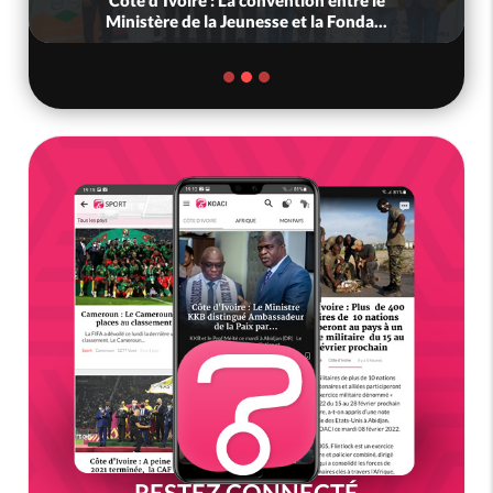
Ministère de la Jeunesse et la Fonda...
RESTEZ CONNECTÉ