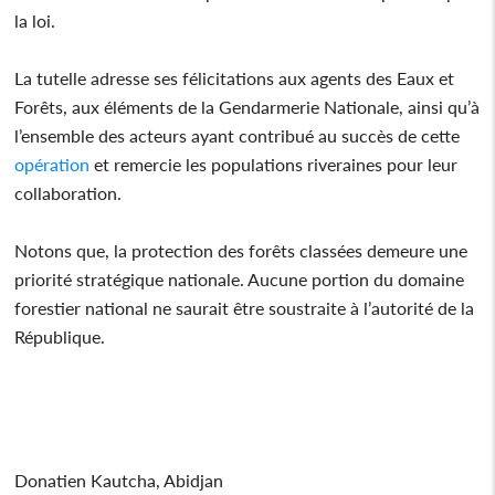
la loi.
La tutelle adresse ses félicitations aux agents des Eaux et
Forêts, aux éléments de la Gendarmerie Nationale, ainsi qu’à
l’ensemble des acteurs ayant contribué au succès de cette
opération
et remercie les populations riveraines pour leur
collaboration.
Notons que, la protection des forêts classées demeure une
priorité stratégique nationale. Aucune portion du domaine
forestier national ne saurait être soustraite à l’autorité de la
République.
Donatien Kautcha, Abidjan