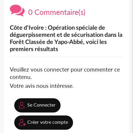
0 Commentaire(s)
Côte d'Ivoire : Opération spéciale de
déguerpissement et de sécurisation dans la
Forêt Classée de Yapo-Abbé, voici les
premiers résultats
Veuillez vous connecter pour commenter ce
contenu.
Votre avis nous intéresse.
Se Connecter
Créer votre compte