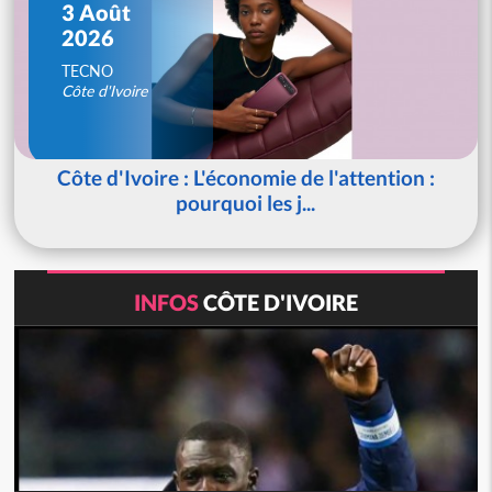
3 Août
2026
TECNO
Côte d'Ivoire
Côte d'Ivoire : L'économie de l'attention :
pourquoi les j...
INFOS
CÔTE D'IVOIRE