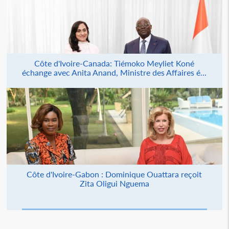
Côte d'Ivoire-Canada: Tiémoko Meyliet Koné
échange avec Anita Anand, Ministre des Affaires é...
Côte d'Ivoire-Gabon : Dominique Ouattara reçoit
Zita Oligui Nguema