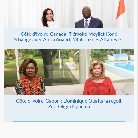
Côte d'Ivoire-Canada: Tiémoko Meyliet Koné
échange avec Anita Anand, Ministre des Affaires é...
Côte d'Ivoire-Gabon : Dominique Ouattara reçoit
Zita Oligui Nguema