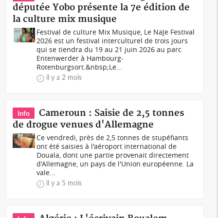
députée Yobo présente la 7e édition de
la culture mix musique
Festival de culture Mix Musique, Le NaJe Festival
2026 est un festival interculturel de trois jours
qui se tiendra du 19 au 21 juin 2026 au parc
Entenwerder à Hambourg-
Rotenburgsort.&nbsp;Le...
il y a 2 mois
Cameroun : Saisie de 2,5 tonnes
Info
de drogue venues d'Allemagne
Ce vendredi, près de 2,5 tonnes de stupéfiants
ont été saisies à l'aéroport international de
Douala, dont une partie provenait directement
d'Allemagne, un pays de l'Union européenne. La
vale...
il y a 5 mois