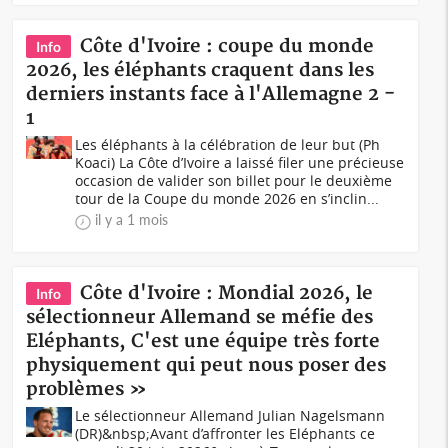
Côte d'Ivoire : coupe du monde
Info
2026, les éléphants craquent dans les
derniers instants face à l'Allemagne 2 -
1
Les éléphants à la célébration de leur but (Ph
Koaci) La Côte d’Ivoire a laissé filer une précieuse
occasion de valider son billet pour le deuxième
tour de la Coupe du monde 2026 en s’inclin...
il y a 1 mois
Côte d'Ivoire : Mondial 2026, le
Info
sélectionneur Allemand se méfie des
Eléphants, C'est une équipe très forte
physiquement qui peut nous poser des
problèmes »
Le sélectionneur Allemand Julian Nagelsmann
(DR)&nbsp;Avant d’affronter les Eléphants ce