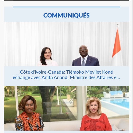
COMMUNIQUÉS
Côte d'Ivoire-Canada: Tiémoko Meyliet Koné
échange avec Anita Anand, Ministre des Affaires é...