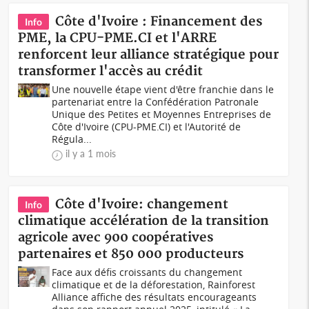
Côte d'Ivoire : Financement des
Info
PME, la CPU-PME.CI et l'ARRE
renforcent leur alliance stratégique pour
transformer l'accès au crédit
Une nouvelle étape vient d'être franchie dans le
partenariat entre la Confédération Patronale
Unique des Petites et Moyennes Entreprises de
Côte d'Ivoire (CPU-PME.CI) et l'Autorité de
Régula...
il y a 1 mois
Côte d'Ivoire: changement
Info
climatique accélération de la transition
agricole avec 900 coopératives
partenaires et 850 000 producteurs
Face aux défis croissants du changement
climatique et de la déforestation, Rainforest
Alliance affiche des résultats encourageants