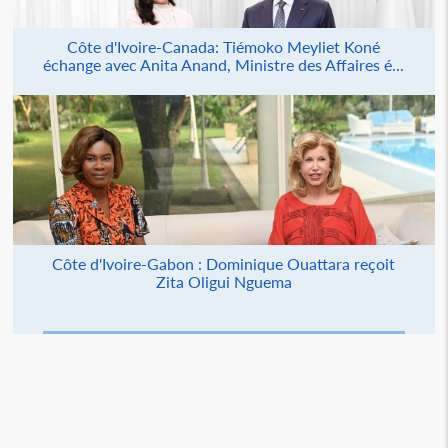
Côte d'Ivoire-Canada: Tiémoko Meyliet Koné
échange avec Anita Anand, Ministre des Affaires é...
Côte d'Ivoire-Gabon : Dominique Ouattara reçoit
Zita Oligui Nguema