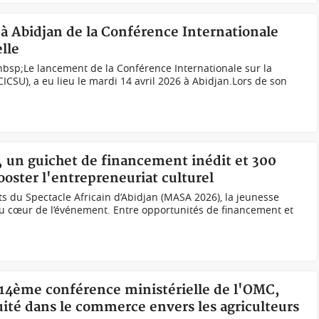
 à Abidjan de la Conférence Internationale
lle
nbsp;Le lancement de la Conférence Internationale sur la
ICSU), a eu lieu le mardi 14 avril 2026 à Abidjan.Lors de son
, un guichet de financement inédit et 300
oster l'entrepreneuriat culturel
s du Spectacle Africain d’Abidjan (MASA 2026), la jeunesse
au cœur de l’événement. Entre opportunités de financement et
14ème conférence ministérielle de l'OMC,
uité dans le commerce envers les agriculteurs