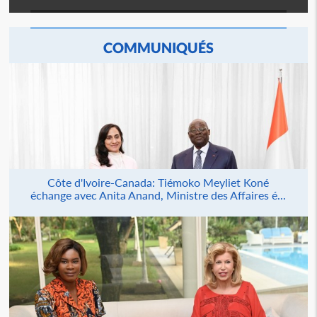
COMMUNIQUÉS
Côte d'Ivoire-Canada: Tiémoko Meyliet Koné
échange avec Anita Anand, Ministre des Affaires é...