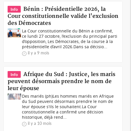
Bénin : Présidentielle 2026, la
Info
Cour constitutionnelle valide l'exclusion
des Démocrates
La Cour constitutionnelle du Bénin a confirmé,
ce lundi 27 octobre, l’exclusion du principal parti
d’opposition, Les Démocrates, de la course à la
présidentielle d’avril 2026.Dans sa décisio...
il y a 9 mois
Afrique du Sud : Justice, les maris
Info
peuvent désormais prendre le nom de
leur épouse
Des mariés (ph)Les hommes mariés en Afrique
du Sud peuvent désormais prendre le nom de
leur épouse s'ils le souhaitent.La Cour
constitutionnelle a confirmé une décision
historique, déjà rend...
il y a 10 mois