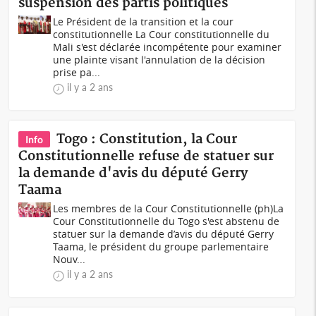
suspension des partis politiques
Le Président de la transition et la cour
constitutionnelle La Cour constitutionnelle du
Mali s'est déclarée incompétente pour examiner
une plainte visant l'annulation de la décision
prise pa...
il y a 2 ans
Togo : Constitution, la Cour
Info
Constitutionnelle refuse de statuer sur
la demande d'avis du député Gerry
Taama
Les membres de la Cour Constitutionnelle (ph)La
Cour Constitutionnelle du Togo s'est abstenu de
statuer sur la demande d’avis du député Gerry
Taama, le président du groupe parlementaire
Nouv...
il y a 2 ans