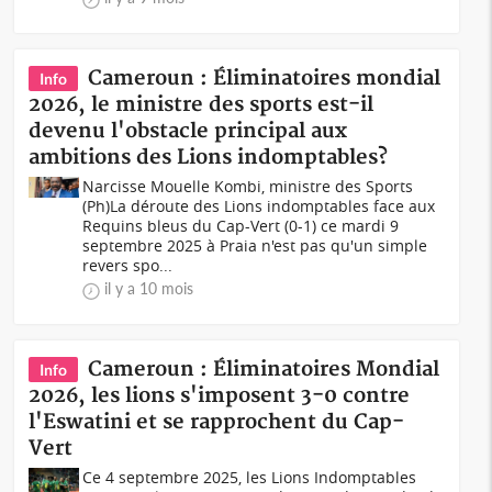
Cameroun : Éliminatoires mondial
Info
2026, le ministre des sports est-il
devenu l'obstacle principal aux
ambitions des Lions indomptables?
Narcisse Mouelle Kombi, ministre des Sports
(Ph)La déroute des Lions indomptables face aux
Requins bleus du Cap-Vert (0-1) ce mardi 9
septembre 2025 à Praia n'est pas qu'un simple
revers spo...
il y a 10 mois
Cameroun : Éliminatoires Mondial
Info
2026, les lions s'imposent 3-0 contre
l'Eswatini et se rapprochent du Cap-
Vert
Ce 4 septembre 2025, les Lions Indomptables