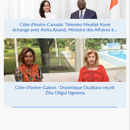
Côte d'Ivoire-Canada: Tiémoko Meyliet Koné
échange avec Anita Anand, Ministre des Affaires é...
Côte d'Ivoire-Gabon : Dominique Ouattara reçoit
Zita Oligui Nguema