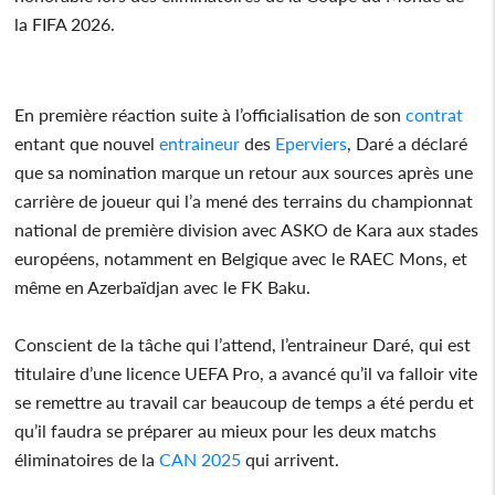
la FIFA 2026.
En première réaction suite à l’officialisation de son
contrat
entant que nouvel
entraineur
des
Eperviers
, Daré a déclaré
que sa nomination marque un retour aux sources après une
carrière de joueur qui l’a mené des terrains du championnat
national de première division avec ASKO de Kara aux stades
européens, notamment en Belgique avec le RAEC Mons, et
même en Azerbaïdjan avec le FK Baku.
Conscient de la tâche qui l’attend, l’entraineur Daré, qui est
titulaire d’une licence UEFA Pro, a avancé qu’il va falloir vite
se remettre au travail car beaucoup de temps a été perdu et
qu’il faudra se préparer au mieux pour les deux matchs
éliminatoires de la
CAN 2025
qui arrivent.