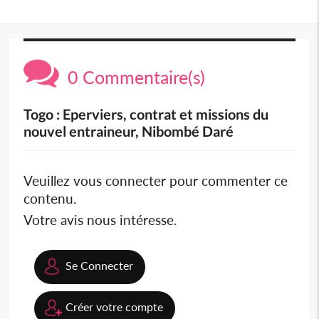
0 Commentaire(s)
Togo : Eperviers, contrat et missions du
nouvel entraineur, Nibombé Daré
Veuillez vous connecter pour commenter ce
contenu.
Votre avis nous intéresse.
Se Connecter
Créer votre compte