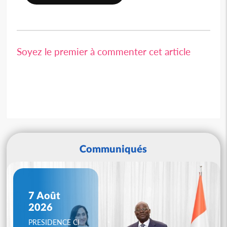
Soyez le premier à commenter cet article
Communiqués
7 Août
2026
PRESIDENCE CI