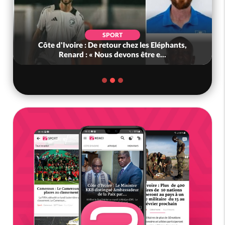
SPORT
Côte d'Ivoire : De retour chez les Eléphants,
Renard : « Nous devons être e...