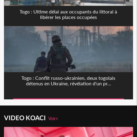
Togo : Ultime délai aux occupants du littoral à
libérer les places occupées
Togo : Conflit russo-ukrainien, deux togolais
détenus en Ukraine, révélation d'un pr...
VIDEO KOACI
Voir+