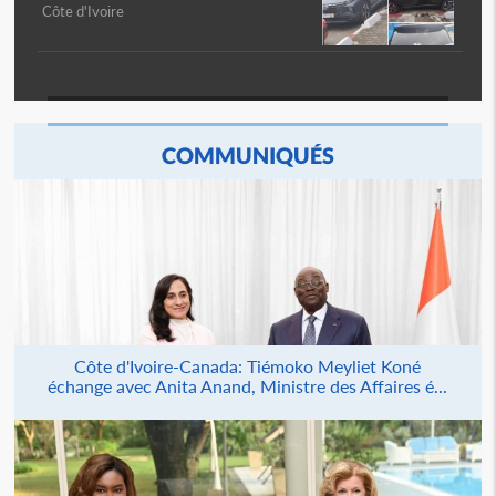
Côte d'Ivoire
COMMUNIQUÉS
Côte d'Ivoire-Canada: Tiémoko Meyliet Koné
échange avec Anita Anand, Ministre des Affaires é...