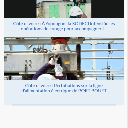
Côte d'Ivoire : À Yopougon, la SODECI intensifie les
opérations de curage pour accompagner l...
Côte d'Ivoire : Pertubations sur la ligne
d'alimentation électrique de PORT BOUET