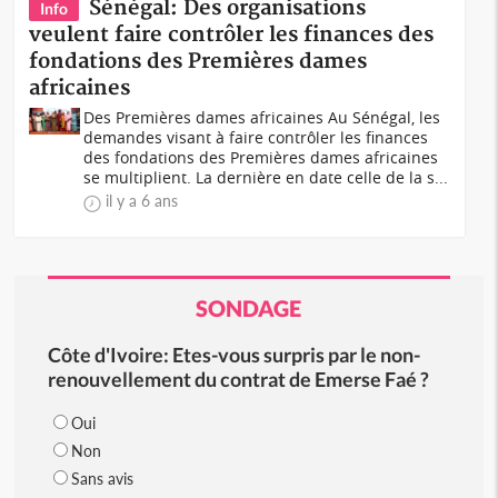
Sénégal: Des organisations
Info
veulent faire contrôler les finances des
fondations des Premières dames
africaines
Des Premières dames africaines Au Sénégal, les
demandes visant à faire contrôler les finances
des fondations des Premières dames africaines
se multiplient. La dernière en date celle de la s...
il y a 6 ans
SONDAGE
Côte d'Ivoire: Etes-vous surpris par le non-
renouvellement du contrat de Emerse Faé ?
Oui
Non
Sans avis