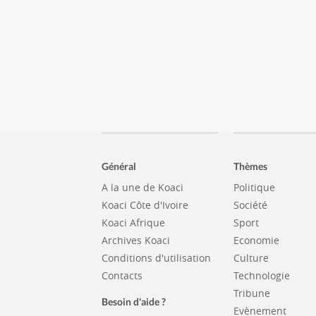
Général
Thèmes
A la une de Koaci
Politique
Koaci Côte d'Ivoire
Société
Koaci Afrique
Sport
Archives Koaci
Economie
Conditions d'utilisation
Culture
Contacts
Technologie
Tribune
Besoin d'aide ?
Evènement