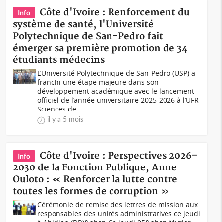
Côte d'Ivoire : Renforcement du
Info
système de santé, l'Université
Polytechnique de San-Pedro fait
émerger sa première promotion de 34
étudiants médecins
L’Université Polytechnique de San-Pedro (USP) a
franchi une étape majeure dans son
développement académique avec le lancement
officiel de l’année universitaire 2025-2026 à l’UFR
Sciences de...
il y a 5 mois
Côte d'Ivoire : Perspectives 2026–
Info
2030 de la Fonction Publique, Anne
Ouloto : « Renforcer la lutte contre
toutes les formes de corruption »
Cérémonie de remise des lettres de mission aux
responsables des unités administratives ce jeudi