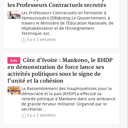
les Professeurs Contractuels recrutés
Les Professeurs Contractuels en formation à
Yamoussoukro (DR)&nbsp;Le Gouvernement, à
travers le Ministère de l’Éducation Nationale, de
l’Alphabétisation et de l’Enseignement
Technique, est...
il y a 2 semaines
Côte d'Ivoire : Mankono, le RHDP
Info
en démonstration de force lance ses
activités politiques sous le signe de
l'unité et la cohésion
Le Rassemblement des houphouëtistes pour la
démocratie et la paix (RHDP) a effectué sa
rentrée politique à Mankono dans une ambiance
de grande ferveur militante. Organisé par le
secrétariat...
il y a 2 semaines