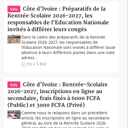
Côte d'Ivoire : Préparatifs de la
Info
Rentrée Scolaire 2026-2027, les
responsables de l'Education Nationale
invités à différer leurs congés
Dans le cadre des préparatifs de la Rentrée
Scolaire 2026-2027, les responsables de
l’Education Nationale sont invités à différer toute
absence à leurs différents postes.Dans une note
adress...
il y a 1 jour
Côte d'Ivoire : Rentrée-Scolaire
Info
2026-2027, inscriptions en ligne au
secondaire, frais fixés à 6000 FCFA
(Public) et 3000 FCFA (Privé)
Comme nous le relayions dans un précédent
article, les inscriptions en ligne au secondaire
général, au titre de la Rentrée Scolaire 2026-