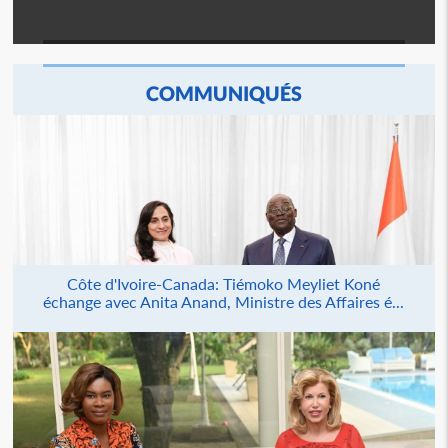
COMMUNIQUÉS
Côte d'Ivoire-Canada: Tiémoko Meyliet Koné
échange avec Anita Anand, Ministre des Affaires é...