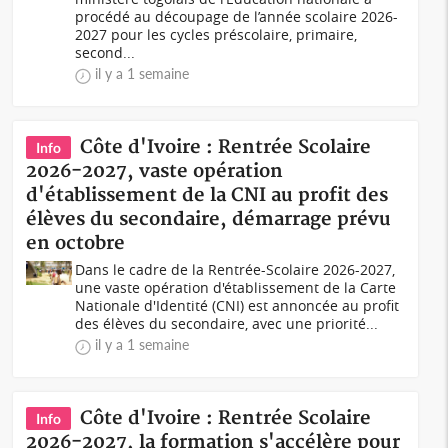
procédé au découpage de l’année scolaire 2026-
2027 pour les cycles préscolaire, primaire,
second...
il y a 1 semaine
Côte d'Ivoire : Rentrée Scolaire
Info
2026-2027, vaste opération
d'établissement de la CNI au profit des
élèves du secondaire, démarrage prévu
en octobre
Dans le cadre de la Rentrée-Scolaire 2026-2027,
une vaste opération d'établissement de la Carte
Nationale d'Identité (CNI) est annoncée au profit
des élèves du secondaire, avec une priorité...
il y a 1 semaine
Côte d'Ivoire : Rentrée Scolaire
Info
2026-2027, la formation s'accélère pour