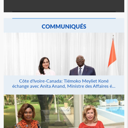
COMMUNIQUÉS
Côte d'Ivoire-Canada: Tiémoko Meyliet Koné
échange avec Anita Anand, Ministre des Affaires é...