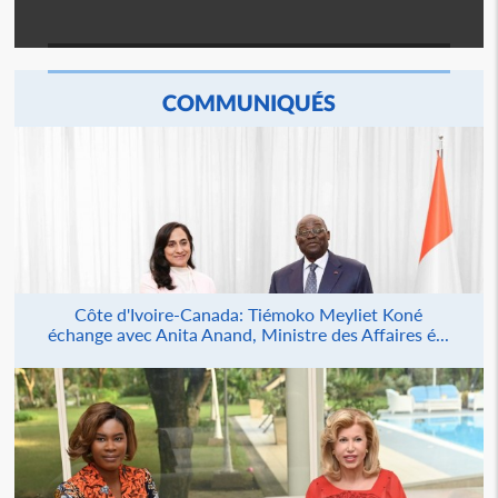
COMMUNIQUÉS
Côte d'Ivoire-Canada: Tiémoko Meyliet Koné
échange avec Anita Anand, Ministre des Affaires é...