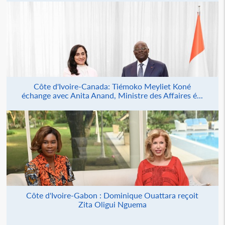
Côte d'Ivoire-Canada: Tiémoko Meyliet Koné
échange avec Anita Anand, Ministre des Affaires é...
Côte d'Ivoire-Gabon : Dominique Ouattara reçoit
Zita Oligui Nguema