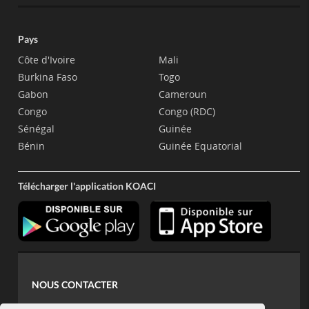
Pays
Côte d'Ivoire
Mali
Burkina Faso
Togo
Gabon
Cameroun
Congo
Congo (RDC)
Sénégal
Guinée
Bénin
Guinée Equatorial
Télécharger l'application KOACI
NOUS CONTACTER