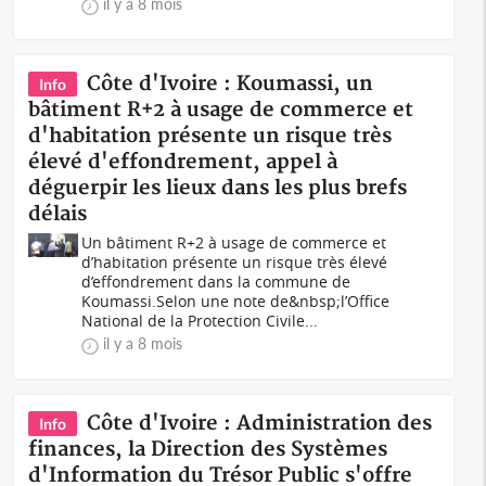
il y a 8 mois
Côte d'Ivoire : Koumassi, un
Info
bâtiment R+2 à usage de commerce et
d'habitation présente un risque très
élevé d'effondrement, appel à
déguerpir les lieux dans les plus brefs
délais
Un bâtiment R+2 à usage de commerce et
d’habitation présente un risque très élevé
d’effondrement dans la commune de
Koumassi.Selon une note de&nbsp;l’Office
National de la Protection Civile...
il y a 8 mois
Côte d'Ivoire : Administration des
Info
finances, la Direction des Systèmes
d'Information du Trésor Public s'offre