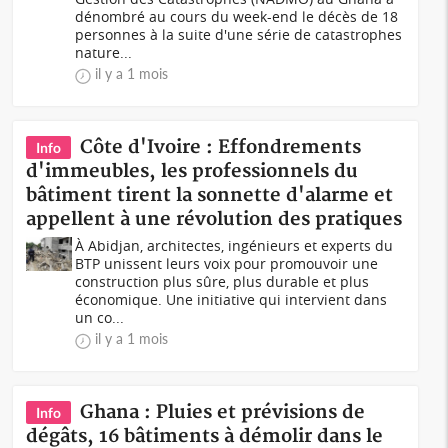
dénombré au cours du week-end le décès de 18
personnes à la suite d'une série de catastrophes
nature...
il y a 1 mois
Côte d'Ivoire : Effondrements
Info
d'immeubles, les professionnels du
bâtiment tirent la sonnette d'alarme et
appellent à une révolution des pratiques
À Abidjan, architectes, ingénieurs et experts du
BTP unissent leurs voix pour promouvoir une
construction plus sûre, plus durable et plus
économique. Une initiative qui intervient dans
un co...
il y a 1 mois
Ghana : Pluies et prévisions de
Info
dégâts, 16 bâtiments à démolir dans le