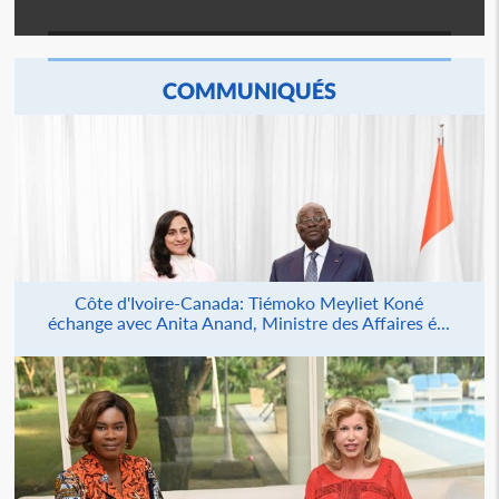
COMMUNIQUÉS
Côte d'Ivoire-Canada: Tiémoko Meyliet Koné
échange avec Anita Anand, Ministre des Affaires é...