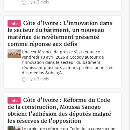
il y a 3 mois
Côte d'Ivoire : L'innovation dans
Info
le secteur du bâtiment, un nouveau
matériau de revêtement présenté
comme réponse aux défis
Une conférence de presse s’est tenue ce
vendredi 10 avril 2026 à Cocody autour de
l’innovation dans le secteur du bâtiment,
réunissant plusieurs acteurs professionnels et
des médias.&nbsp;À...
il y a 3 mois
Côte d'Ivoire : Réforme du Code
Info
de la construction, Moussa Sanogo
obtient l'adhésion des députés malgré
les réserves de l'opposition
Le projet de réforme du Code de la construction