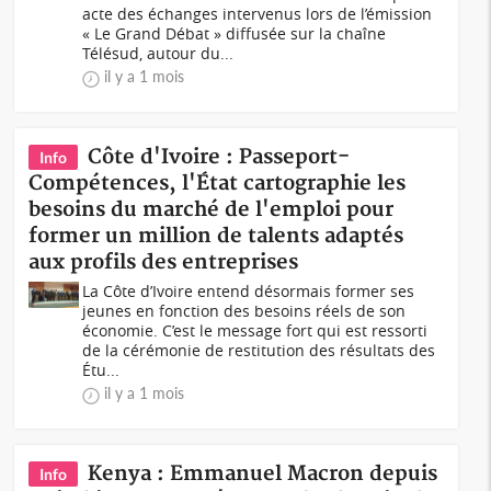
acte des échanges intervenus lors de l’émission
« Le Grand Débat » diffusée sur la chaîne
Télésud, autour du...
il y a 1 mois
Côte d'Ivoire : Passeport-
Info
Compétences, l'État cartographie les
besoins du marché de l'emploi pour
former un million de talents adaptés
aux profils des entreprises
La Côte d’Ivoire entend désormais former ses
jeunes en fonction des besoins réels de son
économie. C’est le message fort qui est ressorti
de la cérémonie de restitution des résultats des
Étu...
il y a 1 mois
Kenya : Emmanuel Macron depuis
Info