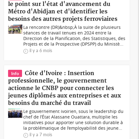
le point sur l'état d'avancement du
Métro d'Abidjan et d'identifier les
besoins des autres projets ferroviaires
La rencontre (DR)&nbsp;À la suite de plusieurs
séances de travail tenues en 2024 entre la
Direction de la Planification, des Statistiques, des
Projets et de la Prospective (DPSPP) du Ministè...
il y a 6 mois
Côte d'Ivoire : Insertion
Info
professionnelle, le gouvernement
actionne le CNBP pour connecter les
jeunes diplômés aux entreprises et aux
besoins du marché du travail
Le gouvernement ivoirien, sous le leadership du
chef de l’État Alassane Ouattara, multiplie les
initiatives pour apporter une solution durable à
la problématique de l’employabilité des jeune...
il y a 7 mois