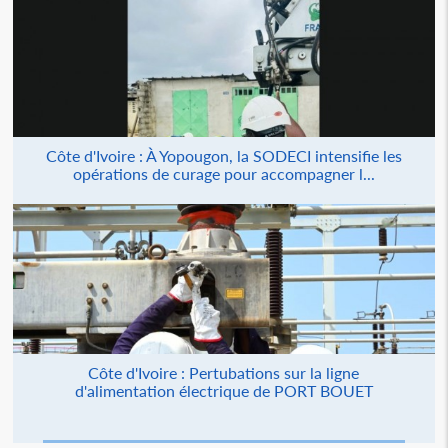
Côte d'Ivoire : À Yopougon, la SODECI intensifie les
opérations de curage pour accompagner l...
Côte d'Ivoire : Pertubations sur la ligne
d'alimentation électrique de PORT BOUET