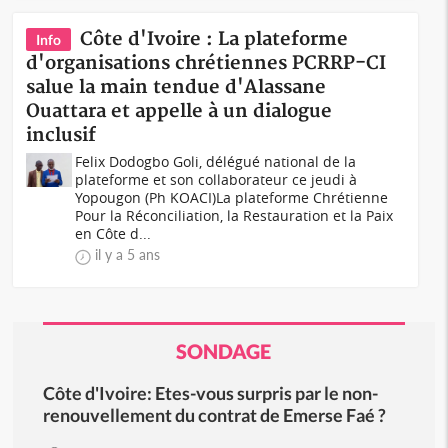
Côte d'Ivoire : La plateforme
Info
d'organisations chrétiennes PCRRP-CI
salue la main tendue d'Alassane
Ouattara et appelle à un dialogue
inclusif
Felix Dodogbo Goli, délégué national de la
plateforme et son collaborateur ce jeudi à
Yopougon (Ph KOACI)La plateforme Chrétienne
Pour la Réconciliation, la Restauration et la Paix
en Côte d...
il y a 5 ans
SONDAGE
Côte d'Ivoire: Etes-vous surpris par le non-
renouvellement du contrat de Emerse Faé ?