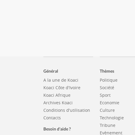
Général
Thèmes
A la une de Koaci
Politique
Koaci Côte d'Ivoire
Société
Koaci Afrique
Sport
Archives Koaci
Economie
Conditions d'utilisation
Culture
Contacts
Technologie
Tribune
Besoin d'aide ?
Evènement