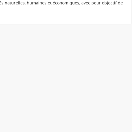
és naturelles, humaines et économiques, avec pour objectif de