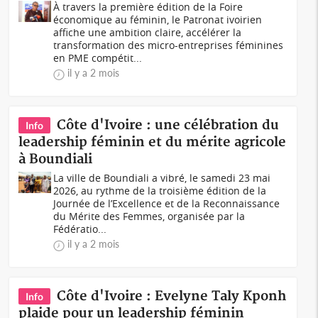
À travers la première édition de la Foire
économique au féminin, le Patronat ivoirien
affiche une ambition claire, accélérer la
transformation des micro-entreprises féminines
en PME compétit...
il y a 2 mois
Côte d'Ivoire : une célébration du
Info
leadership féminin et du mérite agricole
à Boundiali
La ville de Boundiali a vibré, le samedi 23 mai
2026, au rythme de la troisième édition de la
Journée de l’Excellence et de la Reconnaissance
du Mérite des Femmes, organisée par la
Fédératio...
il y a 2 mois
Côte d'Ivoire : Evelyne Taly Kponh
Info
plaide pour un leadership féminin