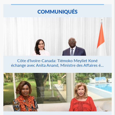
COMMUNIQUÉS
Côte d'Ivoire-Canada: Tiémoko Meyliet Koné
échange avec Anita Anand, Ministre des Affaires é...