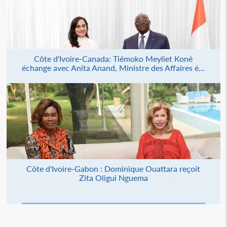
Côte d'Ivoire-Canada: Tiémoko Meyliet Koné
échange avec Anita Anand, Ministre des Affaires é...
Côte d'Ivoire-Gabon : Dominique Ouattara reçoit
Zita Oligui Nguema