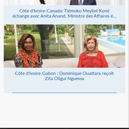
Côte d'Ivoire-Canada: Tiémoko Meyliet Koné
échange avec Anita Anand, Ministre des Affaires é...
Côte d'Ivoire-Gabon : Dominique Ouattara reçoit
Zita Oligui Nguema