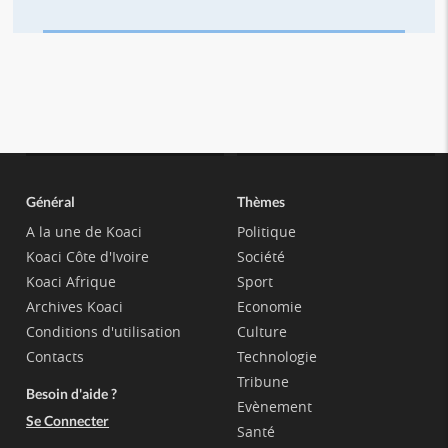
Général
Thèmes
A la une de Koaci
Politique
Koaci Côte d'Ivoire
Société
Koaci Afrique
Sport
Archives Koaci
Economie
Conditions d'utilisation
Culture
Contacts
Technologie
Tribune
Besoin d'aide ?
Evènement
Se Connecter
Santé