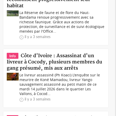
habitat
La Réserve de faune et de flore du Haut-
Bandama renoue progressivement avec sa
richesse faunique. Grâce aux actions de
protection, de surveillance et de suivi écologique
menées par l'Office...
il y a 3 semaines
Côte d'Ivoire : Assassinat d'un
Info
livreur à Cocody, plusieurs membres du
gang présumé, mis aux arrêts
Le livreur assassiné (Ph Koaci) L'enquête sur le
meurtre de Koné Mamadou, livreur Yango
sauvagement assassiné au petit matin de ce
mardi 14 juillet 2026 dans le quartier Les
Vallons, à Cocod...
il y a 3 semaines