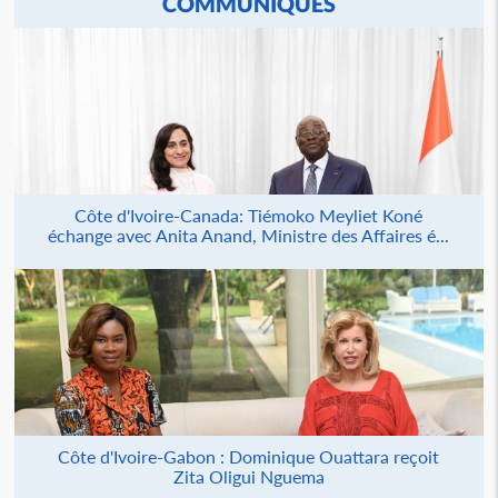
COMMUNIQUÉS
Côte d'Ivoire-Canada: Tiémoko Meyliet Koné
échange avec Anita Anand, Ministre des Affaires é...
Côte d'Ivoire-Gabon : Dominique Ouattara reçoit
Zita Oligui Nguema