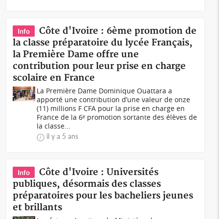
Côte d'Ivoire : 6ème promotion de
Info
la classe préparatoire du lycée Français,
la Première Dame offre une
contribution pour leur prise en charge
scolaire en France
La Première Dame Dominique Ouattara a
apporté une contribution d’une valeur de onze
(11) millions F CFA pour la prise en charge en
France de la 6ᵉ promotion sortante des élèves de
la classe...
il y a 5 ans
Côte d'Ivoire : Universités
Info
publiques, désormais des classes
préparatoires pour les bacheliers jeunes
et brillants