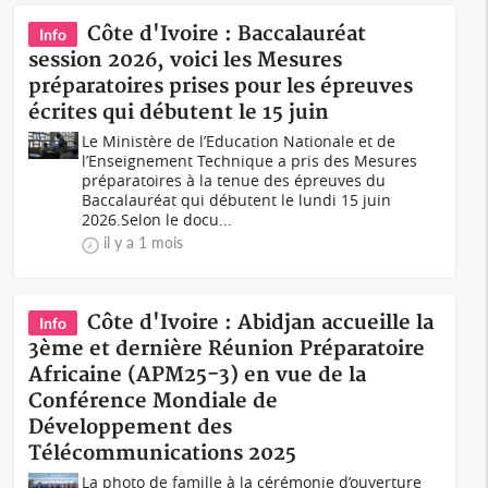
Côte d'Ivoire : Baccalauréat
Info
session 2026, voici les Mesures
préparatoires prises pour les épreuves
écrites qui débutent le 15 juin
Le Ministère de l’Education Nationale et de
l’Enseignement Technique a pris des Mesures
préparatoires à la tenue des épreuves du
Baccalauréat qui débutent le lundi 15 juin
2026.Selon le docu...
il y a 1 mois
Côte d'Ivoire : Abidjan accueille la
Info
3ème et dernière Réunion Préparatoire
Africaine (APM25-3) en vue de la
Conférence Mondiale de
Développement des
Télécommunications 2025
La photo de famille à la cérémonie d’ouverture