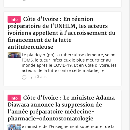
Côte d'Ivoire : En réunion
Info
préparatoire de l'UNHLM, les acteurs
ivoiriens appellent à l'accroissement du
financement de la lutte
antituberculeuse
Le plaidoyer (ph) La tuberculose demeure, selon
l’OMS, le tueur infectieux le plus meurtrier au
monde après le COVID-19. Et en Côte d'Ivoire, les
acteurs de la lutte contre cette maladie, re...
il y a 3 ans
Côte d'Ivoire : Le ministre Adama
Info
Diawara annonce la suppression de
l'année préparatoire médecine-
pharmacie-odontostomatologie
e ministre de l'Enseignement supérieur et de la