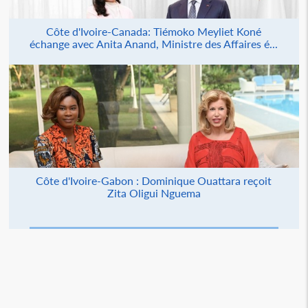
Côte d'Ivoire-Canada: Tiémoko Meyliet Koné
échange avec Anita Anand, Ministre des Affaires é...
Côte d'Ivoire-Gabon : Dominique Ouattara reçoit
Zita Oligui Nguema