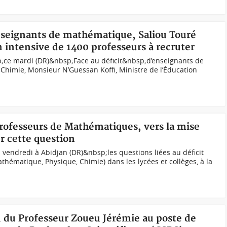
enseignants de mathématique, Saliou Touré
 intensive de 1400 professeurs à recruter
ce mardi (DR)&nbsp;Face au déficit&nbsp;d’enseignants de
Chimie, Monsieur N’Guessan Koffi, Ministre de l’Éducation
 professeurs de Mathématiques, vers la mise
r cette question
 vendredi à Abidjan (DR)&nbsp;les questions liées au déficit
thématique, Physique, Chimie) dans les lycées et collèges, à la
n du Professeur Zoueu Jérémie au poste de