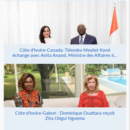
Côte d'Ivoire-Canada: Tiémoko Meyliet Koné
échange avec Anita Anand, Ministre des Affaires é...
Côte d'Ivoire-Gabon : Dominique Ouattara reçoit
Zita Oligui Nguema