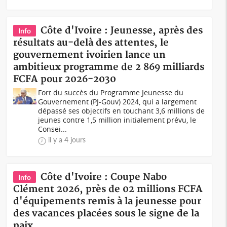
Côte d'Ivoire : Jeunesse, après des
Info
résultats au-delà des attentes, le
gouvernement ivoirien lance un
ambitieux programme de 2 869 milliards
FCFA pour 2026-2030
Fort du succès du Programme Jeunesse du
Gouvernement (PJ-Gouv) 2024, qui a largement
dépassé ses objectifs en touchant 3,6 millions de
jeunes contre 1,5 million initialement prévu, le
Consei...
il y a 4 jours
Côte d'Ivoire : Coupe Nabo
Info
Clément 2026, près de 02 millions FCFA
d'équipements remis à la jeunesse pour
des vacances placées sous le signe de la
paix