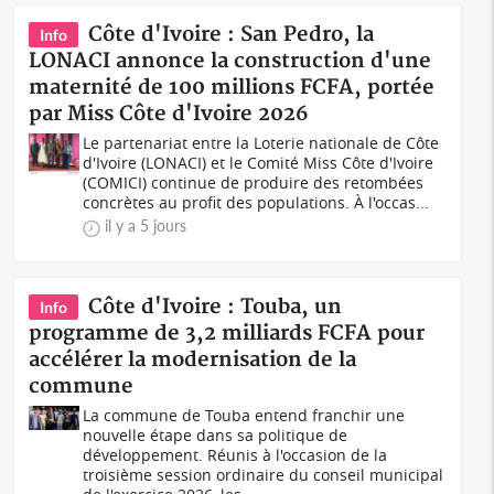
Côte d'Ivoire : San Pedro, la
Info
LONACI annonce la construction d'une
maternité de 100 millions FCFA, portée
par Miss Côte d'Ivoire 2026
Le partenariat entre la Loterie nationale de Côte
d'Ivoire (LONACI) et le Comité Miss Côte d'Ivoire
(COMICI) continue de produire des retombées
concrètes au profit des populations. À l'occas...
il y a 5 jours
Côte d'Ivoire : Touba, un
Info
programme de 3,2 milliards FCFA pour
accélérer la modernisation de la
commune
La commune de Touba entend franchir une
nouvelle étape dans sa politique de
développement. Réunis à l'occasion de la
troisième session ordinaire du conseil municipal