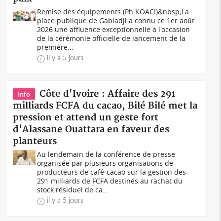
Remise des équipements (Ph KOACI)&nbsp;La
place publique de Gabiadji a connu ce 1er août
2026 une affluence exceptionnelle à l'occasion
de la cérémonie officielle de lancement de la
première...
il y a 5 jours
Côte d'Ivoire : Affaire des 291
Info
milliards FCFA du cacao, Bilé Bilé met la
pression et attend un geste fort
d'Alassane Ouattara en faveur des
planteurs
Au lendemain de la conférence de presse
organisée par plusieurs organisations de
producteurs de café-cacao sur la gestion des
291 milliards de FCFA destinés au rachat du
stock résiduel de ca...
il y a 5 jours