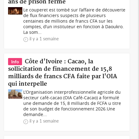
ans de prison ferme
Le couperet est tombé sur l’affaire de découverte
de flux financiers suspects de plusieurs
centaines de millions de francs CFA sur les
comptes, d’un instituteur en fonction à Daoukro.
La som...
il y a 1 semaine
Côte d'Ivoire : Cacao, la
Info
sollicitation de financement de 15,8
milliards de francs CFA faite par l'OIA
qui interpelle
L’Organisation interprofessionnelle agricole du
secteur café-cacao (OIA Café-Cacao) a formulé
une demande de 15, 8 milliards de FCFA u titre
de son budget de fonctionnement 2026.Une
demande...
il y a 1 semaine