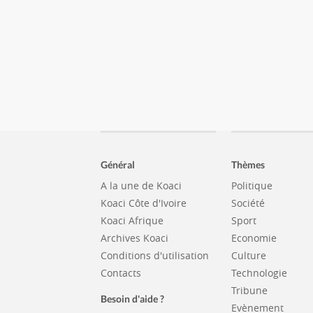
Général
Thèmes
A la une de Koaci
Politique
Koaci Côte d'Ivoire
Société
Koaci Afrique
Sport
Archives Koaci
Economie
Conditions d'utilisation
Culture
Contacts
Technologie
Tribune
Besoin d'aide ?
Evènement