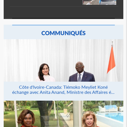
COMMUNIQUÉS
Côte d'Ivoire-Canada: Tiémoko Meyliet Koné
échange avec Anita Anand, Ministre des Affaires é...