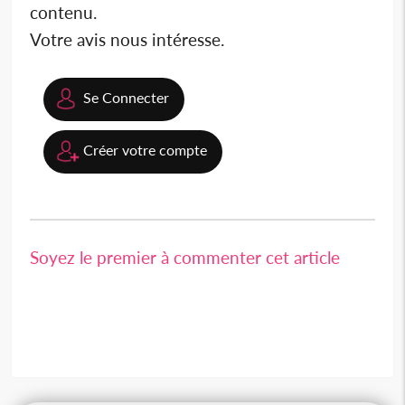
contenu.
Votre avis nous intéresse.
Se Connecter
Créer votre compte
Soyez le premier à commenter cet article