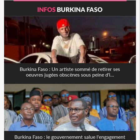
INFOS
BURKINA FASO
Burkina Faso : Un artiste sommé de retirer ses
oeuvres jugées obscènes sous peine d'i...
Burkina Faso : le gouvernement salue l'engagement