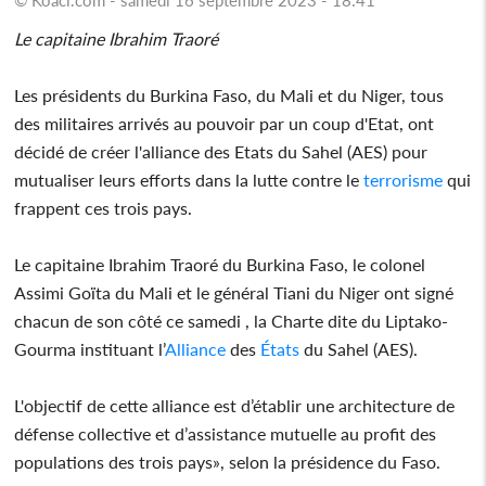
Le capitaine Ibrahim Traoré
Les présidents du Burkina Faso, du Mali et du Niger, tous
des militaires arrivés au pouvoir par un coup d'Etat, ont
décidé de créer l'alliance des Etats du Sahel (AES) pour
mutualiser leurs efforts dans la lutte contre le
terrorisme
qui
frappent ces trois pays.
Le capitaine Ibrahim Traoré du Burkina Faso, le colonel
Assimi Goïta du Mali et le général Tiani du Niger ont signé
chacun de son côté ce samedi , la Charte dite du Liptako-
Gourma instituant l’
Alliance
des
États
du Sahel (AES).
L'objectif de cette alliance est d’établir une architecture de
défense collective et d’assistance mutuelle au profit des
populations des trois pays», selon la présidence du Faso.