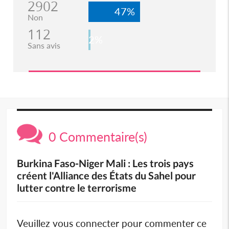
2902
47%
Non
112
2%
Sans avis
0 Commentaire(s)
Burkina Faso-Niger Mali : Les trois pays
créent l'Alliance des États du Sahel pour
lutter contre le terrorisme
Veuillez vous connecter pour commenter ce