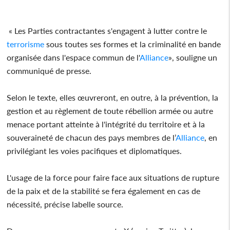
« Les Parties contractantes s'engagent à lutter contre le
terrorisme
sous toutes ses formes et la criminalité en bande
organisée dans l'espace commun de l'
Alliance
», souligne un
communiqué de presse.
Selon le texte, elles œuvreront, en outre, à la prévention, la
gestion et au règlement de toute rébellion armée ou autre
menace portant atteinte à l'intégrité du territoire et à la
souveraineté de chacun des pays membres de l’
Alliance
, en
privilégiant les voies pacifiques et diplomatiques.
L'usage de la force pour faire face aux situations de rupture
de la paix et de la stabilité se fera également en cas de
nécessité, précise labelle source.