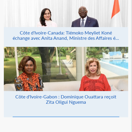
Côte d'Ivoire-Canada: Tiémoko Meyliet Koné
échange avec Anita Anand, Ministre des Affaires é...
Côte d'Ivoire-Gabon : Dominique Ouattara reçoit
Zita Oligui Nguema